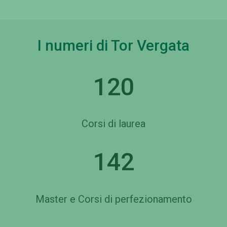
I numeri di Tor Vergata
120
Corsi di laurea
142
Master e Corsi di perfezionamento