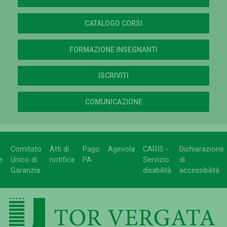
CATALOGO CORSI
FORMAZIONE INSEGNANTI
ISCRIVITI
COMUNICAZIONE
Comitato
Atti di
Pago
Agevola
CARIS -
Dichiarazione
e
Unico di
notifica
PA
Servizio
di
Garanzia
disabilità
accessibilità