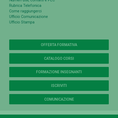
Numeri utili, contatti e PEC
Rubrica Telefonica
Come raggiungerci
Ufficio Comunicazione
Ufficio Stampa
OFFERTA FORMATIVA
CATALOGO CORSI
FORMAZIONE INSEGNANTI
ISCRIVITI
COMUNICAZIONE