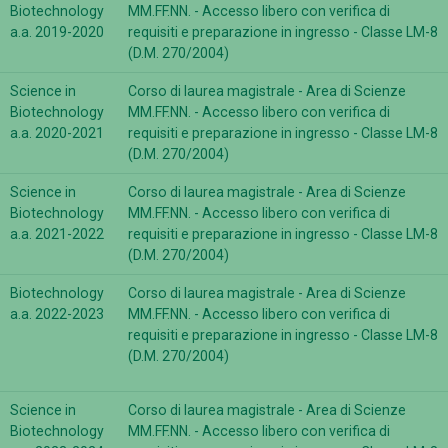
Biotechnology
MM.FF.NN. - Accesso libero con verifica di
a.a. 2019-2020
requisiti e preparazione in ingresso - Classe LM-8
(D.M. 270/2004)
Science in
Corso di laurea magistrale - Area di Scienze
Biotechnology
MM.FF.NN. - Accesso libero con verifica di
a.a. 2020-2021
requisiti e preparazione in ingresso - Classe LM-8
(D.M. 270/2004)
Science in
Corso di laurea magistrale - Area di Scienze
Biotechnology
MM.FF.NN. - Accesso libero con verifica di
a.a. 2021-2022
requisiti e preparazione in ingresso - Classe LM-8
(D.M. 270/2004)
Biotechnology
Corso di laurea magistrale - Area di Scienze
a.a. 2022-2023
MM.FF.NN. - Accesso libero con verifica di
requisiti e preparazione in ingresso - Classe LM-8
(D.M. 270/2004)
Science in
Corso di laurea magistrale - Area di Scienze
Biotechnology
MM.FF.NN. - Accesso libero con verifica di