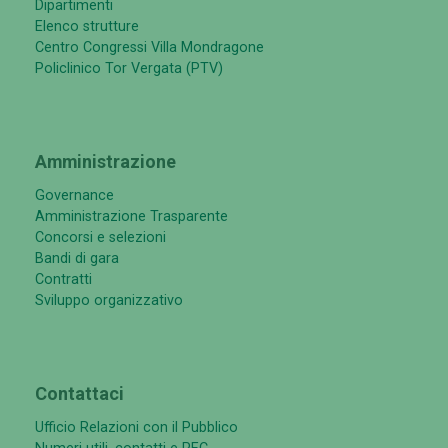
Dipartimenti
Elenco strutture
Centro Congressi Villa Mondragone
Policlinico Tor Vergata (PTV)
Amministrazione
Governance
Amministrazione Trasparente
Concorsi e selezioni
Bandi di gara
Contratti
Sviluppo organizzativo
Contattaci
Ufficio Relazioni con il Pubblico