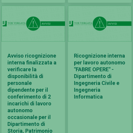
Avviso ricognizione
Ricognizione interna
interna finalizzata a
per lavoro autonomo
verificare la
"FABRE OPERE" -
disponibilità di
Dipartimento di
personale
Ingegneria Civile e
dipendente per il
Ingegneria
conferimento di 2
Informatica
incarichi di lavoro
autonomo
occasionale per il
Dipartimento di
Storia, Patrimonio