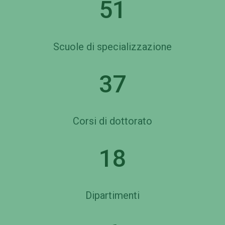
51
Scuole di specializzazione
37
Corsi di dottorato
18
Dipartimenti