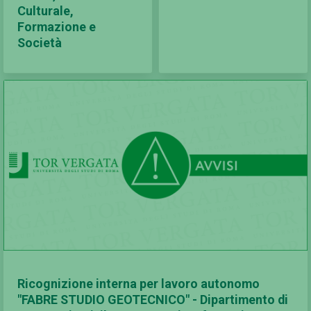
Culturale,
Formazione e
Società
Ricognizione interna per lavoro autonomo
"FABRE STUDIO GEOTECNICO" - Dipartimento di