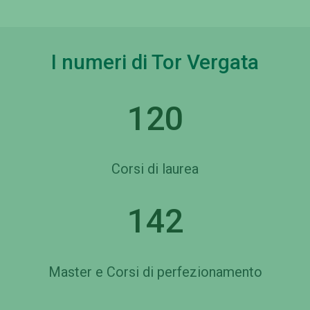
I numeri di Tor Vergata
120
Corsi di laurea
142
Master e Corsi di perfezionamento