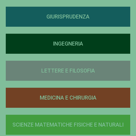
GIURISPRUDENZA
INGEGNERIA
LETTERE E FILOSOFIA
MEDICINA E CHIRURGIA
SCIENZE MATEMATICHE FISICHE E NATURALI