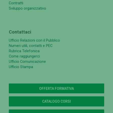
Contratti
Sviluppo organizzativo
Contattaci
Ufficio Relazioni con il Pubblico
Numeri utili, contatti e PEC
Rubrica Telefonica
Come raggiungerci
Ufficio Comunicazione
Ufficio Stampa
OFFERTA FORMATIVA
CATALOGO CORSI