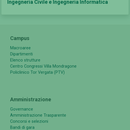
Ingegneria Civile e Ingegneria Informatica
Campus
Macroaree
Dipartimenti
Elenco strutture
Centro Congressi Villa Mondragone
Policlinico Tor Vergata (PTV)
Amministrazione
Governance
Amministrazione Trasparente
Concorsi e selezioni
Bandi di gara