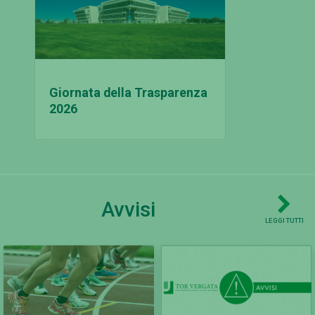
Giornata della Trasparenza
2026
Avvisi
LEGGI TUTTI