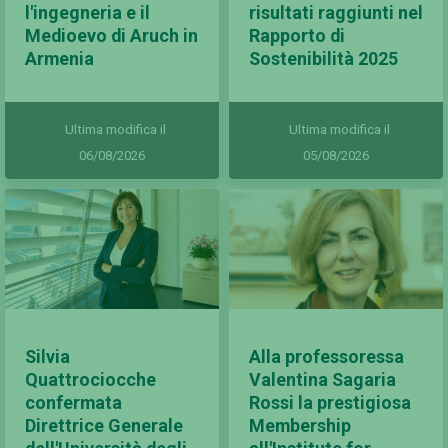
l'ingegneria e il
risultati raggiunti nel
Medioevo di Aruch in
Rapporto di
Armenia
Sostenibilità 2025
Ultima modifica il
Ultima modifica il
06/08/2026
05/08/2026
Silvia
Alla professoressa
Quattrociocche
Valentina Sagaria
confermata
Rossi la prestigiosa
Direttrice Generale
Membership