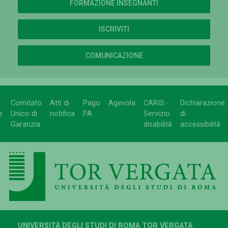
FORMAZIONE INSEGNANTI
ISCRIVITI
COMUNICAZIONE
Comitato
Atti di
Pago
Agevola
CARIS -
Dichiarazione
e
Unico di
notifica
PA
Servizio
di
Garanzia
disabilità
accessibilità
UNIVERSITÀ DEGLI STUDI DI ROMA TOR VERGATA