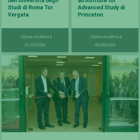
dell'Università degli
all'Institute for
Studi di Roma Tor
Advanced Study di
Vergata
Princeton
Ultima modifica il
Ultima modifica il
31/07/2026
03/08/2026