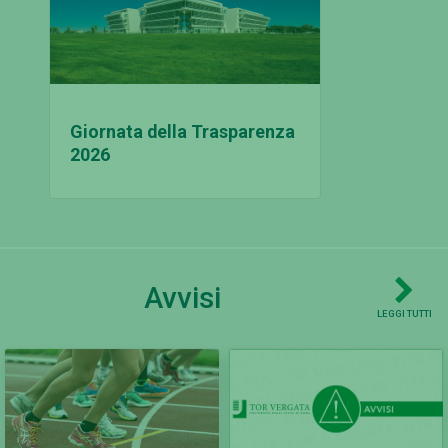
Giornata della Trasparenza
2026
Avvisi
LEGGI TUTTI