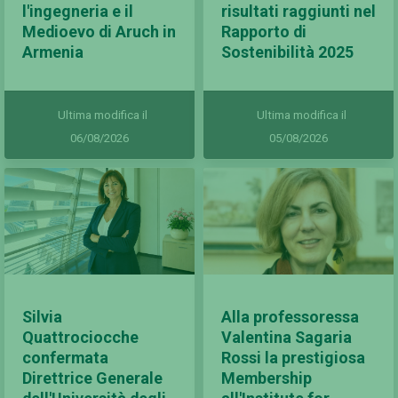
l'ingegneria e il
risultati raggiunti nel
Medioevo di Aruch in
Rapporto di
Armenia
Sostenibilità 2025
Ultima modifica il
Ultima modifica il
06/08/2026
05/08/2026
Silvia
Alla professoressa
Quattrociocche
Valentina Sagaria
confermata
Rossi la prestigiosa
Direttrice Generale
Membership