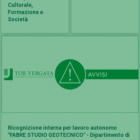
Culturale,
Formazione e
Società
Ricognizione interna per lavoro autonomo
"FABRE STUDIO GEOTECNICO" - Dipartimento di