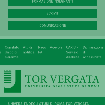
FORMAZIONE INSEGNANTI
ISCRIVITI
COMUNICAZIONE
Comitato
Atti di
Pago
Agevola
CARIS -
Dichiarazione
e
Unico di
notifica
PA
Servizio
di
Garanzia
disabilità
accessibilità
UNIVERSITÀ DEGLI STUDI DI ROMA TOR VERGATA