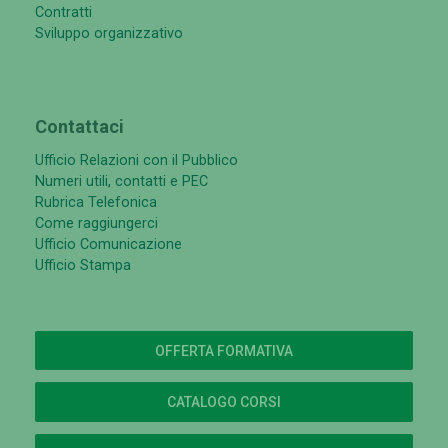
Contratti
Sviluppo organizzativo
Contattaci
Ufficio Relazioni con il Pubblico
Numeri utili, contatti e PEC
Rubrica Telefonica
Come raggiungerci
Ufficio Comunicazione
Ufficio Stampa
OFFERTA FORMATIVA
CATALOGO CORSI