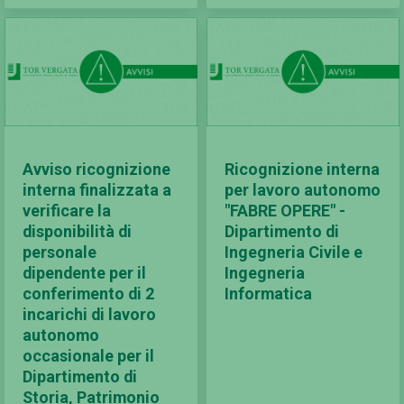
Avviso ricognizione
Ricognizione interna
interna finalizzata a
per lavoro autonomo
verificare la
"FABRE OPERE" -
disponibilità di
Dipartimento di
personale
Ingegneria Civile e
dipendente per il
Ingegneria
conferimento di 2
Informatica
incarichi di lavoro
autonomo
occasionale per il
Dipartimento di
Storia, Patrimonio