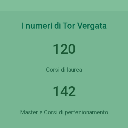
I numeri di Tor Vergata
120
Corsi di laurea
142
Master e Corsi di perfezionamento