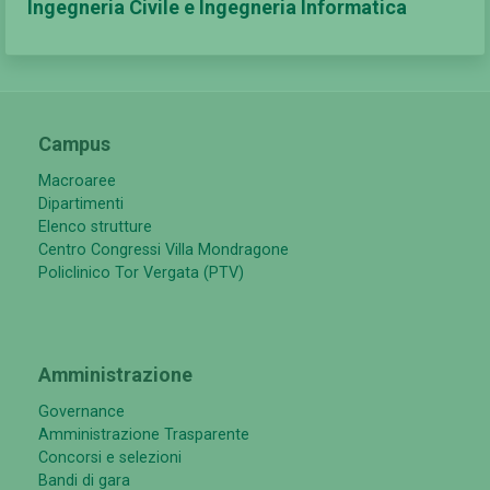
Ingegneria Civile e Ingegneria Informatica
Campus
Macroaree
Dipartimenti
Elenco strutture
Centro Congressi Villa Mondragone
Policlinico Tor Vergata (PTV)
Amministrazione
Governance
Amministrazione Trasparente
Concorsi e selezioni
Bandi di gara