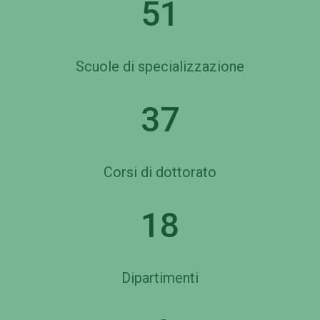
51
Scuole di specializzazione
37
Corsi di dottorato
18
Dipartimenti