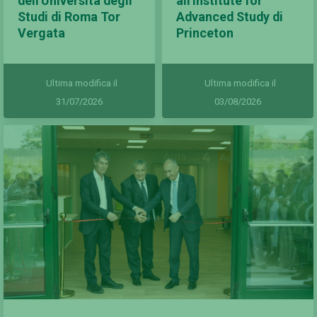
dell'Università degli
all'Institute for
Studi di Roma Tor
Advanced Study di
Vergata
Princeton
Ultima modifica il
Ultima modifica il
31/07/2026
03/08/2026