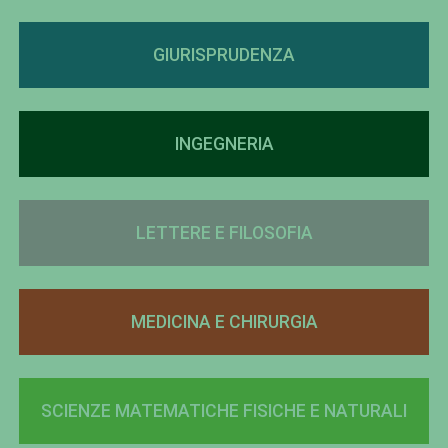
GIURISPRUDENZA
INGEGNERIA
LETTERE E FILOSOFIA
MEDICINA E CHIRURGIA
SCIENZE MATEMATICHE FISICHE E NATURALI