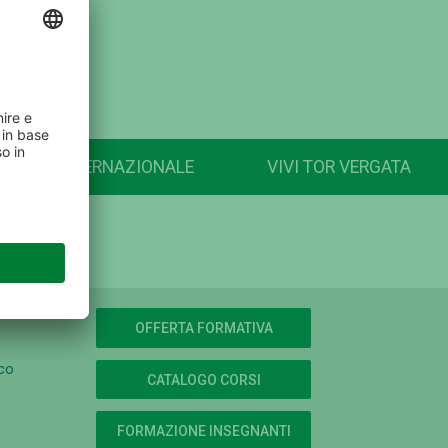
INTERNAZIONALE
VIVI TOR VERGATA
OFFERTA FORMATIVA
ico
CATALOGO CORSI
FORMAZIONE INSEGNANTI