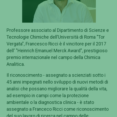
Professore associato al Dipartimento di Scienze e
Tecnologie Chimiche dell’Università di Roma "Tor
Vergata", Francesco Ricci è il vincitore per il 2017
dell' "Heinrich Emanuel Merck Award", prestigioso
premio internazionale nel campo della Chimica
Analitica.
Il riconoscimento - assegnato a scienziati sotto i
45 anni impegnati nello sviluppo di nuovi metodi di
analisi che possano migliorare la qualità della vita,
ad esempio in campi come la protezione
ambientale o la diagnostica clinica - è stato
assegnato a Franceco Ricci come riconoscimento
del suo lavoro di ricerca nel campo delle