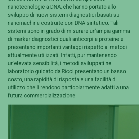
nanotecnologie a DNA, che hanno portato allo
sviluppo di nuovi sistemi diagnostici basati su
nanomachine costruite con DNA sintetico. Tali
sistemi sono in grado di misurare un’ampia gamma
di marker diagnostici quali anticorpi e proteine e
presentano importanti vantaggi rispetto ai metodi
attualmente utilizzati. Infatti, pur mantenendo
un’elevata sensibilità, i metodi sviluppati nel
laboratorio guidato da Ricci presentano un basso
costo, una rapidità di risposta e una facilità di
utilizzo che li rendono particolarmente adatti a una
futura commercializzazione.