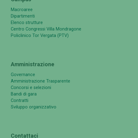
Macroaree
Dipartimenti
Elenco strutture
Centro Congressi Villa Mondragone
Policlinico Tor Vergata (PTV)
Amministrazione
Governance
Amministrazione Trasparente
Concorsi e selezioni
Bandi di gara
Contratti
Sviluppo organizzativo
Contattaci