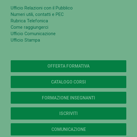
Ufficio Relazioni con il Pubblico
Numeri utili, contatti e PEC
Rubrica Telefonica
Come raggiungerci
Ufficio Comunicazione
Ufficio Stampa
OFFERTA FORMATIVA
CATALOGO CORSI
FORMAZIONE INSEGNANTI
ISCRIVITI
COMUNICAZIONE