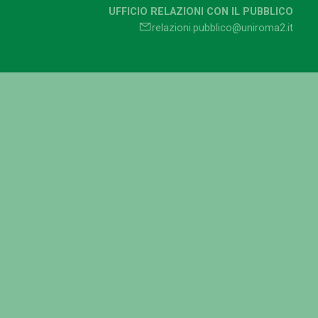
UFFICIO RELAZIONI CON IL PUBBLICO
relazioni.pubblico@uniroma2.it