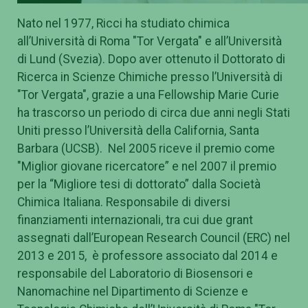
Nato nel 1977, Ricci ha studiato chimica
all’Università di Roma "Tor Vergata" e all’Università
di Lund (Svezia). Dopo aver ottenuto il Dottorato di
Ricerca in Scienze Chimiche presso l’Università di
"Tor Vergata", grazie a una Fellowship Marie Curie
ha trascorso un periodo di circa due anni negli Stati
Uniti presso l’Università della California, Santa
Barbara (UCSB). Nel 2005 riceve il premio come
"Miglior giovane ricercatore” e nel 2007 il premio
per la “Migliore tesi di dottorato” dalla Società
Chimica Italiana. Responsabile di diversi
finanziamenti internazionali, tra cui due grant
assegnati dall’European Research Council (ERC) nel
2013 e 2015, è professore associato dal 2014 e
responsabile del Laboratorio di Biosensori e
Nanomachine nel Dipartimento di Scienze e