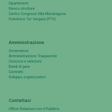
Dipartimenti
Elenco strutture
Centro Congressi Villa Mondragone
Policlinico Tor Vergata (PTV)
Amministrazione
Governance
Amministrazione Trasparente
Concorsi e selezioni
Bandi di gara
Contratti
Sviluppo organizzativo
Contattaci
Ufficio Relazioni con il Pubblico