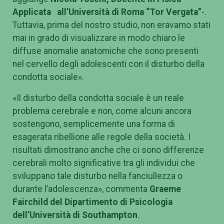
Applicata all’Università di Roma “Tor Vergata”
-.
Tuttavia, prima del nostro studio, non eravamo stati
mai in grado di visualizzare in modo chiaro le
diffuse anomalie anatomiche che sono presenti
nel cervello degli adolescenti con il disturbo della
condotta sociale».
«Il disturbo della condotta sociale è un reale
problema cerebrale e non, come alcuni ancora
sostengono, semplicemente una forma di
esagerata ribellione alle regole della società. I
risultati dimostrano anche che ci sono differenze
cerebrali molto significative tra gli individui che
sviluppano tale disturbo nella fanciullezza o
durante l’adolescenza», commenta
Graeme
Fairchild del Dipartimento di Psicologia
dell’Università di Southampton
.