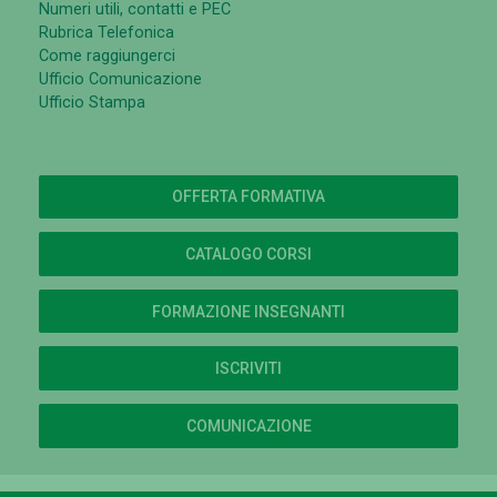
Numeri utili, contatti e PEC
Rubrica Telefonica
Come raggiungerci
Ufficio Comunicazione
Ufficio Stampa
OFFERTA FORMATIVA
CATALOGO CORSI
FORMAZIONE INSEGNANTI
ISCRIVITI
COMUNICAZIONE