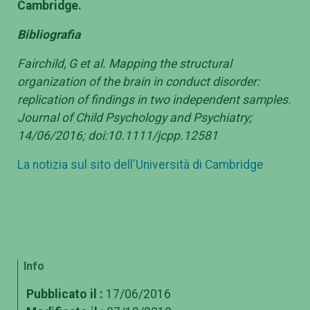
Cambridge.
Bibliografia
Fairchild, G et al.
Mapping the structural
organization of the brain in conduct disorder:
replication of findings in two independent samples.
Journal of Child Psychology and Psychiatry;
14/06/2016; doi:10.1111/jcpp.12581
La notizia sul sito dell'Università di Cambridge
Info
Pubblicato il :
17/06/2016