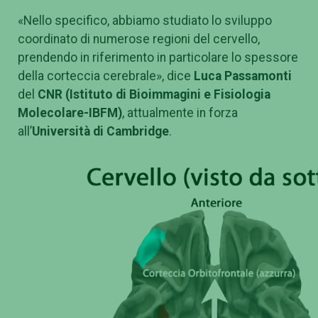
«Nello specifico, abbiamo studiato lo sviluppo
coordinato di numerose regioni del cervello,
prendendo in riferimento in particolare lo spessore
della corteccia cerebrale», dice
Luca Passamonti
del
CNR
(Istituto di Bioimmagini e Fisiologia
Molecolare-IBFM)
, attualmente in forza
all’
Università di Cambridge
.