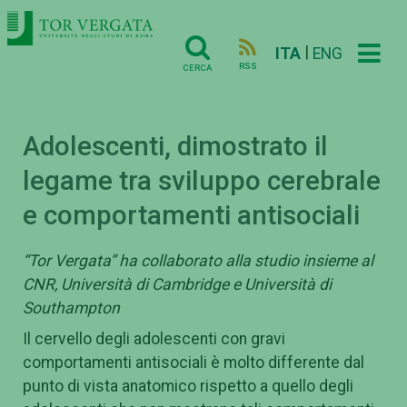
|
ITA
ENG
RSS
CERCA
Adolescenti, dimostrato il
legame tra sviluppo cerebrale
e comportamenti antisociali
“Tor Vergata” ha collaborato alla studio insieme al
CNR, Università di Cambridge e Università di
Southampton
Il cervello degli adolescenti con gravi
comportamenti antisociali è molto differente dal
punto di vista anatomico rispetto a quello degli