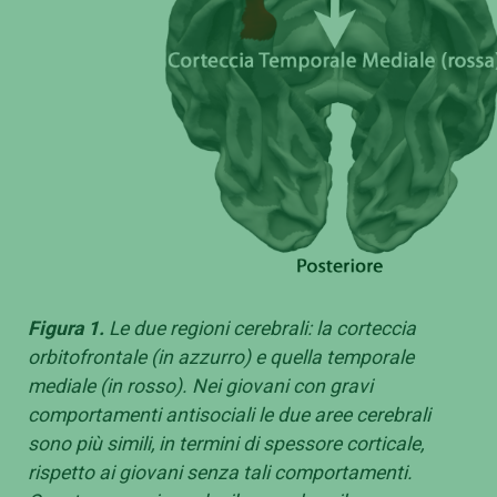
Figura 1.
Le due regioni cerebrali: la corteccia
orbitofrontale (in azzurro) e quella temporale
mediale (in rosso). Nei giovani con gravi
comportamenti antisociali le due aree cerebrali
sono più simili, in termini di spessore corticale,
rispetto ai giovani senza tali comportamenti.