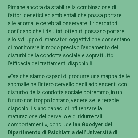
Rimane ancora da stabilire la combinazione di
fattori genetici ed ambientali che possa portare
alle anomalie cerebrali osservate. I ricercatori
confidano che i risultati ottenuti possano portare
allo sviluppo di marcatori oggettivi che consentano
di monitorare in modo preciso l’andamento dei
disturbi della condotta sociale e soprattutto
l’efficacia dei trattamenti disponibili.
«Ora che siamo capaci di produrre una mappa delle
anomalie nell’intero cervello degli adolescenti con
disturbo della condotta sociale potremmo, in un
futuro non troppo lontano, vedere se le terapie
disponibili siano capaci di influenzare la
maturazione del cervello e di ridurre tali
comportamenti», conclude
Ian Goodyer del
Dipartimento di Psichiatria dell’Università di