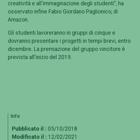
creatività e all'immaginazione degli studenti", ha
osservato infine Fabio Giordano Paglionico, di
Amazon.
Gli studenti lavoreranno in gruppi di cinque e
dovranno presentare i progetti in tempi brevi, entro
dicembre. La premiazione del gruppo vincitore è
prevista all'inizio del 2019.
Info
Pubblicato il :
05/10/2018
Modificato il :
12/02/2021