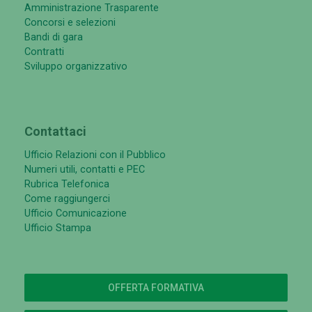
Amministrazione Trasparente
Concorsi e selezioni
Bandi di gara
Contratti
Sviluppo organizzativo
Contattaci
Ufficio Relazioni con il Pubblico
Numeri utili, contatti e PEC
Rubrica Telefonica
Come raggiungerci
Ufficio Comunicazione
Ufficio Stampa
OFFERTA FORMATIVA