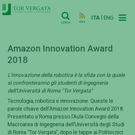
|
ITA
ENG
RSS
CERCA
Amazon Innovation Award
2018
L'innovazione della robotica è la sfida con la quale
si confronteranno gli studenti di ingegneria
dell'Università di Roma "Tor Vergata"
Tecnologia, robotica e innovazione. Queste le
parole chiave dell'Amazon Innovation Award 2018.
Presentato a Roma presso l’Aula Convegni della
Macroarea di Ingegneria dell’Università degli Studi
di Roma “Tor Vergata”, dopo le tappe ai Politecnici