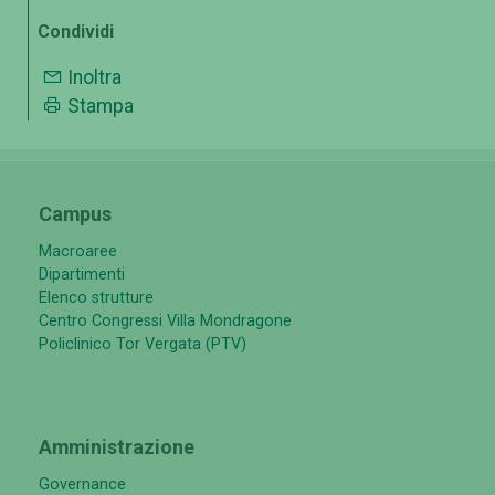
Condividi
Inoltra
Stampa
Campus
Macroaree
Dipartimenti
Elenco strutture
Centro Congressi Villa Mondragone
Policlinico Tor Vergata (PTV)
Amministrazione
Governance