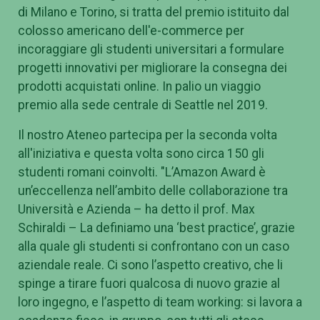
di Milano e Torino, si tratta del premio istituito dal
colosso americano dell'e-commerce per
incoraggiare gli studenti universitari a formulare
progetti innovativi per migliorare la consegna dei
prodotti acquistati online. In palio un viaggio
premio alla sede centrale di Seattle nel 2019.
Il nostro Ateneo partecipa per la seconda volta
all'iniziativa e questa volta sono circa 150 gli
studenti romani coinvolti. "L’Amazon Award è
un’eccellenza nell’ambito delle collaborazione tra
Università e Azienda – ha detto il prof. Max
Schiraldi – La definiamo una ‘best practice’, grazie
alla quale gli studenti si confrontano con un caso
aziendale reale. Ci sono l’aspetto creativo, che li
spinge a tirare fuori qualcosa di nuovo grazie al
loro ingegno, e l’aspetto di team working: si lavora a