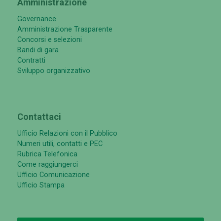
Amministrazione
Governance
Amministrazione Trasparente
Concorsi e selezioni
Bandi di gara
Contratti
Sviluppo organizzativo
Contattaci
Ufficio Relazioni con il Pubblico
Numeri utili, contatti e PEC
Rubrica Telefonica
Come raggiungerci
Ufficio Comunicazione
Ufficio Stampa