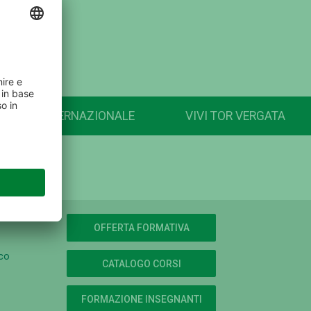
INTERNAZIONALE
VIVI TOR VERGATA
OFFERTA FORMATIVA
ico
CATALOGO CORSI
FORMAZIONE INSEGNANTI