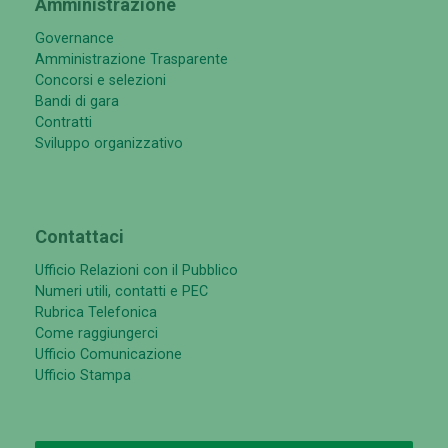
Amministrazione
Governance
Amministrazione Trasparente
Concorsi e selezioni
Bandi di gara
Contratti
Sviluppo organizzativo
Contattaci
Ufficio Relazioni con il Pubblico
Numeri utili, contatti e PEC
Rubrica Telefonica
Come raggiungerci
Ufficio Comunicazione
Ufficio Stampa