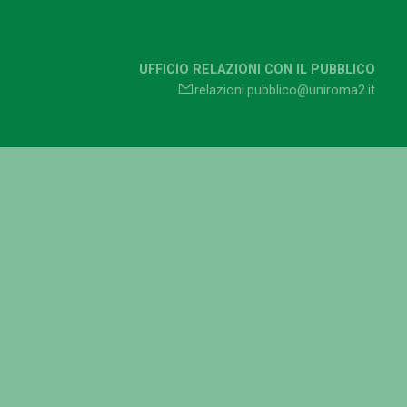
UFFICIO RELAZIONI CON IL PUBBLICO
relazioni.pubblico@uniroma2.it