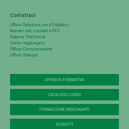
Contattaci
Ufficio Relazioni con il Pubblico
Numeri utili, contatti e PEC
Rubrica Telefonica
Come raggiungerci
Ufficio Comunicazione
Ufficio Stampa
OFFERTA FORMATIVA
CATALOGO CORSI
FORMAZIONE INSEGNANTI
ISCRIVITI