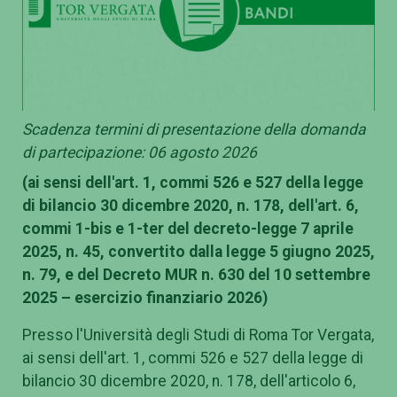
Scadenza termini di presentazione della domanda
di partecipazione: 06 agosto 2026
(ai sensi dell'art. 1, commi 526 e 527 della legge
di bilancio 30 dicembre 2020, n. 178, dell'art. 6,
commi 1-bis e 1-ter del decreto-legge 7 aprile
2025, n. 45, convertito dalla legge 5 giugno 2025,
n. 79, e del Decreto MUR n. 630 del 10 settembre
2025 – esercizio finanziario 2026)
Presso l'Università degli Studi di Roma Tor Vergata,
ai sensi dell'art. 1, commi 526 e 527 della legge di
bilancio 30 dicembre 2020, n. 178, dell'articolo 6,