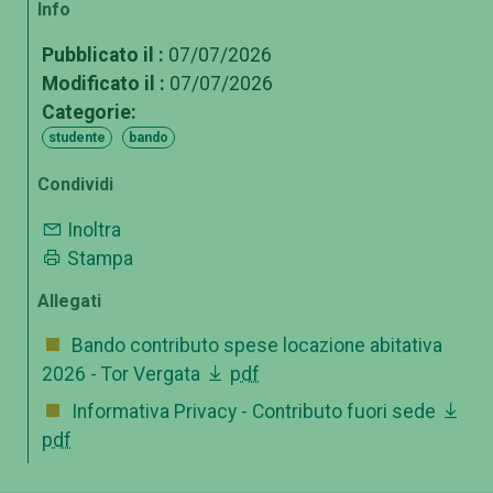
Info
Pubblicato il :
07/07/2026
Modificato il :
07/07/2026
Categorie:
studente
bando
Condividi
Inoltra
Stampa
Allegati
Bando contributo spese locazione abitativa
2026 - Tor Vergata
pdf
Informativa Privacy - Contributo fuori sede
pdf