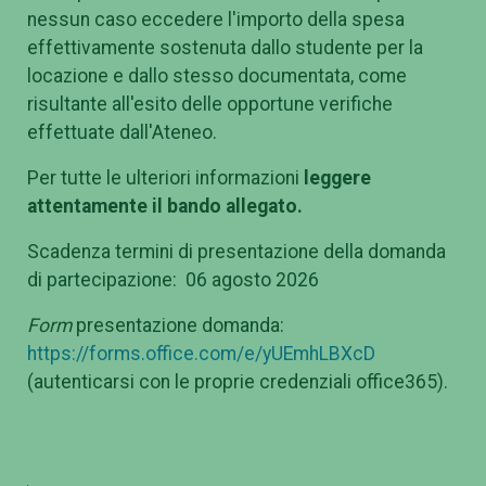
nessun caso eccedere l'importo della spesa
effettivamente sostenuta dallo studente per la
locazione e dallo stesso documentata, come
risultante all'esito delle opportune verifiche
effettuate dall'Ateneo.
Per tutte le ulteriori informazioni
leggere
attentamente il bando allegato.
Scadenza termini di presentazione della domanda
di partecipazione: 06 agosto 2026
Form
presentazione domanda:
https://forms.office.com/e/yUEmhLBXcD
(autenticarsi con le proprie credenziali office365).