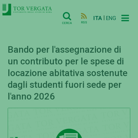
|
ITA
ENG
RSS
CERCA
Bando per l'assegnazione di
un contributo per le spese di
locazione abitativa sostenute
dagli studenti fuori sede per
l'anno 2026