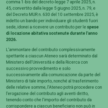
comma 1-bis del decreto-legge 7 aprile 2025, n.
45, convertito dalla legge 5 giugno 2025, n. 79, e
del Decreto MUR n. 630 del 10 settembre 2025, è
indetto un bando per individuare gli studenti fuori
sede, idonei a ricevere un contributo per le
spese
di locazione abitativa sostenute durante l'anno
2026.
L'ammontare del contributo complessivamente
spettante a ciascun Ateneo sarà determinato dal
Ministero dell'Università e della Ricerca con
successivo provvedimento e solo
successivamente alla comunicazione da parte del
Ministero di tale importo, nonché al trasferimento
delle relative somme, l'Ateneo potrà procedere con
l'erogazione del contributo agli aventi diritto,
tenendo conto che l'importo del contributo da
corrispondere a ciascun beneficiario non può in