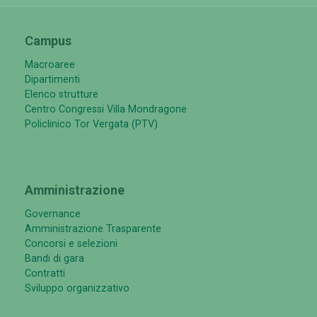
Campus
Macroaree
Dipartimenti
Elenco strutture
Centro Congressi Villa Mondragone
Policlinico Tor Vergata (PTV)
Amministrazione
Governance
Amministrazione Trasparente
Concorsi e selezioni
Bandi di gara
Contratti
Sviluppo organizzativo