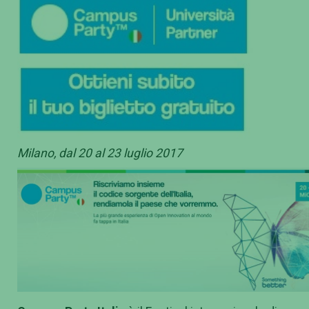
Milano, dal 20 al 23 luglio 2017