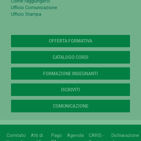
Come raggiungerci
Ufficio Comunicazione
Ufficio Stampa
OFFERTA FORMATIVA
CATALOGO CORSI
FORMAZIONE INSEGNANTI
ISCRIVITI
COMUNICAZIONE
Comitato
Atti di
Pago
Agevola
CARIS -
Dichiarazione