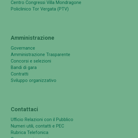
Centro Congressi Villa Mondragone
Policlinico Tor Vergata (PTV)
Amministrazione
Governance
Amministrazione Trasparente
Concorsi e selezioni
Bandi di gara
Contratti
Sviluppo organizzativo
Contattaci
Ufficio Relazioni con il Pubblico
Numeri utili, contatti e PEC
Rubrica Telefonica