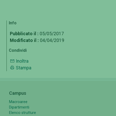
Info
Pubblicato il :
05/05/2017
Modificato il :
04/04/2019
Condividi
Inoltra
Stampa
Campus
Macroaree
Dipartimenti
Elenco strutture