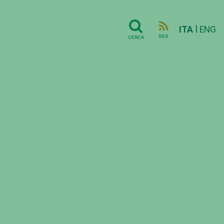
|
ITA
ENG
RSS
CERCA