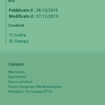
Info
Pubblicato il :
28/10/2016
Modificato il :
07/12/2019
Condividi
Inoltra
Stampa
Campus
Macroaree
Dipartimenti
Elenco strutture
Centro Congressi Villa Mondragone
Policlinico Tor Vergata (PTV)