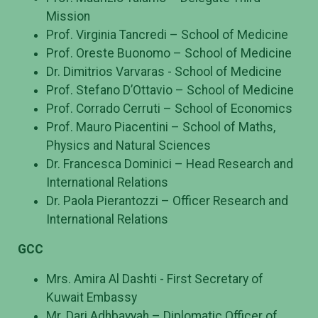
Mission
Prof. Virginia Tancredi – School of Medicine
Prof. Oreste Buonomo – School of Medicine
Dr. Dimitrios Varvaras - School of Medicine
Prof. Stefano D’Ottavio – School of Medicine
Prof. Corrado Cerruti – School of Economics
Prof. Mauro Piacentini – School of Maths,
Physics and Natural Sciences
Dr. Francesca Dominici – Head Research and
International Relations
Dr. Paola Pierantozzi – Officer Research and
International Relations
GCC
Mrs. Amira Al Dashti - First Secretary of
Kuwait Embassy
Mr. Dari Adhbayyah – Diplomatic Officer of