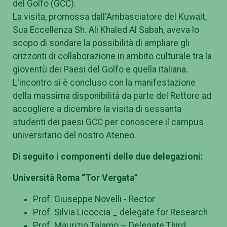
del Golfo (GCC).
La visita, promossa dall'Ambasciatore del Kuwait,
Sua Eccellenza Sh. Ali Khaled Al Sabah, aveva lo
scopo di sondare la possibilità di ampliare gli
orizzonti di collaborazione in ambito culturale tra la
gioventù dei Paesi del Golfo e quella italiana.
L'incontro si è concluso con la manifestazione
della massima disponibilità da parte del Rettore ad
accogliere a dicembre la visita di sessanta
studenti dei paesi GCC per conoscere il campus
universitario del nostro Ateneo.
Di seguito i componenti delle due delegazioni:
Università Roma “Tor Vergata”
Prof. Giuseppe Novelli - Rector
Prof. Silvia Licoccia _ delegate for Research
Prof. Maurizio Talamo – Delegate Third