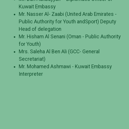
Kuwait Embassy
Mr. Nasser Al- Zaabi (United Arab Emirates -
Public Authority for Youth andSport) Deputy
Head of delegation
Mr. Hisham Al Senani (Oman - Public Authority
for Youth)
Mrs. Saleha Al Ben Ali (GCC- General
Secretariat)
Mr. Mohamed Ashmawi - Kuwait Embassy
Interpreter