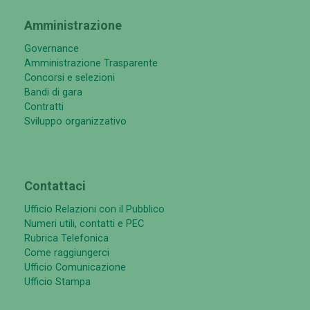
Amministrazione
Governance
Amministrazione Trasparente
Concorsi e selezioni
Bandi di gara
Contratti
Sviluppo organizzativo
Contattaci
Ufficio Relazioni con il Pubblico
Numeri utili, contatti e PEC
Rubrica Telefonica
Come raggiungerci
Ufficio Comunicazione
Ufficio Stampa