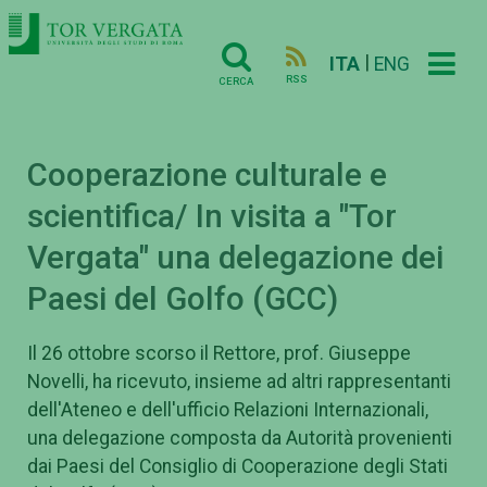
|
ITA
ENG
RSS
CERCA
Cooperazione culturale e
scientifica/ In visita a "Tor
Vergata" una delegazione dei
Paesi del Golfo (GCC)
Il 26 ottobre scorso il Rettore, prof. Giuseppe
Novelli, ha ricevuto, insieme ad altri rappresentanti
dell'Ateneo e dell'ufficio Relazioni Internazionali,
una delegazione composta da Autorità provenienti
dai Paesi del Consiglio di Cooperazione degli Stati