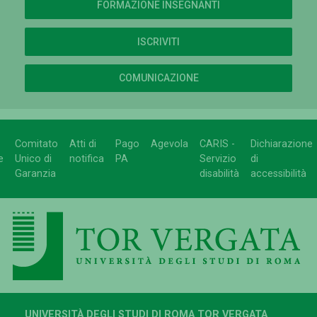
FORMAZIONE INSEGNANTI
ISCRIVITI
COMUNICAZIONE
Comitato
Atti di
Pago
Agevola
CARIS -
Dichiarazione
e
Unico di
notifica
PA
Servizio
di
Garanzia
disabilità
accessibilità
UNIVERSITÀ DEGLI STUDI DI ROMA TOR VERGATA