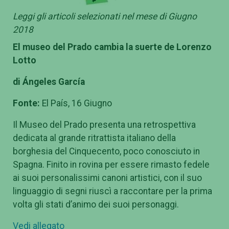
Leggi gli articoli selezionati nel mese di Giugno
2018
El museo del Prado cambia la suerte de Lorenzo
Lotto
di
Ángeles García
Fonte:
El País, 16 Giugno
Il Museo del Prado presenta una retrospettiva
dedicata al grande ritrattista italiano della
borghesia del Cinquecento, poco conosciuto in
Spagna. Finito in rovina per essere rimasto fedele
ai suoi personalissimi canoni artistici, con il suo
linguaggio di segni riuscì a raccontare per la prima
volta gli stati d’animo dei suoi personaggi.
Vedi allegato