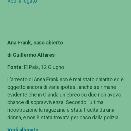
Vedi allegato
Ana Frank, caso abierto
di Guillermo Altares
Fonte:
El País, 12 Giugno
L’arresto di Anna Frank non è mai stato chiarito ed è
oggetto ancora di varie ipotesi, anche se rimane
evidente che in Olanda un ebreo su due non aveva
chance di sopravvivenza. Secondo l’ultima
ricostruzione la ragazzina è stata tradita da una
donna, e non è stata trovata per caso dalla polizia.
Vedi allegato