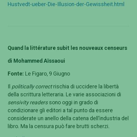
Hustvedt-ueber-Die-Illusion-der-Gewissheit.html
Quand la littérature subit les nouveaux censeurs
di Mohammed A
ïssaoui
Fonte:
Le Figaro, 9 Giugno
Il
politically correct
rischia di uccidere la libertà
della scrittura letteraria. Le varie associazioni di
sensivity readers
sono oggi in grado di
condizionare gli editori a tal punto da essere
considerate un anello della catena dell’industria del
libro. Ma la censura può fare brutti scherzi.