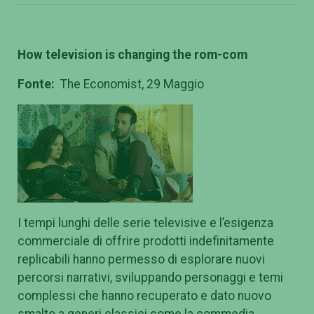
How television is changing the rom-com
Fonte:
The Economist, 29 Maggio
I tempi lunghi delle serie televisive e l’esigenza
commerciale di offrire prodotti indefinitamente
replicabili hanno permesso di esplorare nuovi
percorsi narrativi, sviluppando personaggi e temi
complessi che hanno recuperato e dato nuovo