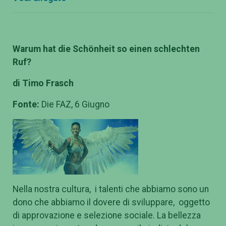
Warum hat die Sch
önheit so einen schlechten
Ruf?
di Timo Frasch
Fonte:
Die FAZ, 6 Giugno
Nella nostra cultura, i talenti che abbiamo sono un
dono che abbiamo il dovere di sviluppare, oggetto
di approvazione e selezione sociale. La bellezza