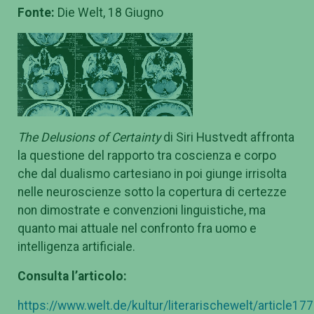
Fonte:
Die Welt, 18 Giugno
The Delusions of Certainty
di Siri Hustvedt affronta
la questione del rapporto tra coscienza e corpo
che dal dualismo cartesiano in poi giunge irrisolta
nelle neuroscienze sotto la copertura di certezze
non dimostrate e convenzioni linguistiche, ma
quanto mai attuale nel confronto fra uomo e
intelligenza artificiale.
Consulta l’articolo:
https://www.welt.de/kultur/literarischewelt/article17