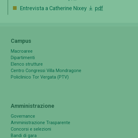
Entrevista a Catherine Nixey
pdf
Campus
Macroaree
Dipartimenti
Elenco strutture
Centro Congressi Villa Mondragone
Policlinico Tor Vergata (PTV)
Amministrazione
Governance
Amministrazione Trasparente
Concorsi e selezioni
Bandi di gara