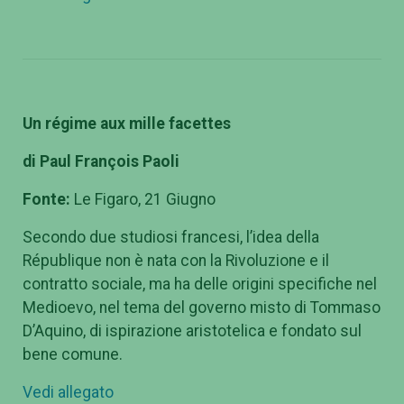
Un régime aux mille facettes
di Paul Fran
çois Paoli
Fonte:
Le Figaro, 21 Giugno
Secondo due studiosi francesi, l’idea della
République non è nata con la Rivoluzione e il
contratto sociale, ma ha delle origini specifiche nel
Medioevo, nel tema del governo misto di Tommaso
D’Aquino, di ispirazione aristotelica e fondato sul
bene comune.
Vedi allegato