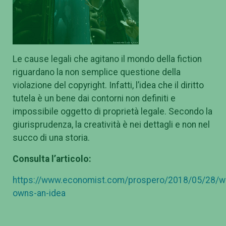
Le cause legali che agitano il mondo della fiction
riguardano la non semplice questione della
violazione del copyright. Infatti, l’idea che il diritto
tutela è un bene dai contorni non definiti e
impossibile oggetto di proprietà legale. Secondo la
giurisprudenza, la creatività è nei dettagli e non nel
succo di una storia.
Consulta l’articolo:
https://www.economist.com/prospero/2018/05/28/w
owns-an-idea