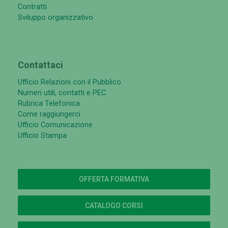
Contratti
Sviluppo organizzativo
Contattaci
Ufficio Relazioni con il Pubblico
Numeri utili, contatti e PEC
Rubrica Telefonica
Come raggiungerci
Ufficio Comunicazione
Ufficio Stampa
OFFERTA FORMATIVA
CATALOGO CORSI