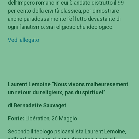
dell’Impero romano in cui è andato distrutto il 99
per cento della civiltà classica, per dimostrare
anche paradossalmente l’effetto devastante di
ogni fanatismo, sia religioso che ideologico.
Vedi allegato
Laurent Lemoine “Nous vivons malheuresement
un retour du religieux, pas du spirituel”
di Bernadette Sauvaget
Fonte:
Libération, 26 Maggio
Secondo il teologo psicanalista Laurent Lemoine,