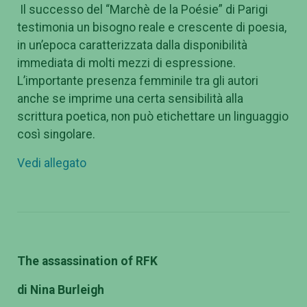
Il successo del “Marchè de la Poésie” di Parigi
testimonia un bisogno reale e crescente di poesia,
in un’epoca caratterizzata dalla disponibilità
immediata di molti mezzi di espressione.
L’importante presenza femminile tra gli autori
anche se imprime una certa sensibilità alla
scrittura poetica, non può etichettare un linguaggio
così singolare.
Vedi allegato
The assassination of RFK
di Nina Burleigh