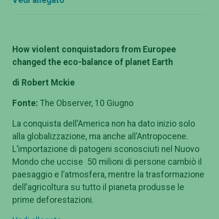
Vedi allegato
How violent conquistadors from Europee
changed the eco-balance of planet Earth
di Robert Mckie
Fonte:
The Observer, 10 Giugno
La conquista dell’America non ha dato inizio solo
alla globalizzazione, ma anche all’Antropocene.
L’importazione di patogeni sconosciuti nel Nuovo
Mondo che uccise 50 milioni di persone cambiò il
paesaggio e l’atmosfera, mentre la trasformazione
dell’agricoltura su tutto il pianeta produsse le
prime deforestazioni.