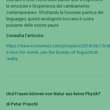
le emozioni e l’esperienza del cambiamento
contemporaneo. Sfruttando la funzione poetica del
linguaggio, questi neologismi toccano il cuore
pulsante delle nostre paure.
Consulta l’articolo:
https://www.economist.com/prospero/2018/06/19/at
a-loss-for-words-join-the-bureau-of-linguistical-
reality
Und Frauen k
önnen von Natur aus keine Physik?
di Peter Praschl