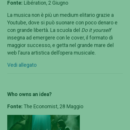
Fonte:
Libération, 2 Giugno
La musica non è più un medium elitario grazie a
Youtube, dove si può suonare con poco denaro e
con grande libertà. La scuola del
Do it yourself
insegna ad emergere con le cover, il formato di
maggior successo, e getta nel grande mare del
web l’aura artistica dell’opera musicale.
Vedi allegato
Who owns an idea?
Fonte:
The Economist, 28 Maggio