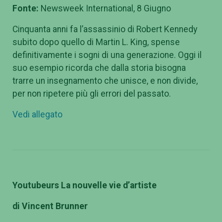
Fonte:
Newsweek International, 8 Giugno
Cinquanta anni fa l’assassinio di Robert Kennedy
subito dopo quello di Martin L. King, spense
definitivamente i sogni di una generazione. Oggi il
suo esempio ricorda che dalla storia bisogna
trarre un insegnamento che unisce, e non divide,
per non ripetere più gli errori del passato.
Vedi allegato
Youtubeurs La nouvelle vie d’artiste
di Vincent Brunner