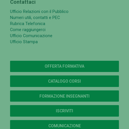
Contattaci
Ufficio Relazioni con il Pubblico
Numeri utili, contatti e PEC
Rubrica Telefonica
Come raggiungerci
Ufficio Comunicazione
Ufficio Stampa
OFFERTA FORMATIVA
CATALOGO CORSI
FORMAZIONE INSEGNANTI
ISCRIVITI
COMUNICAZIONE