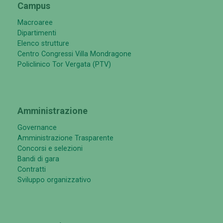
Campus
Macroaree
Dipartimenti
Elenco strutture
Centro Congressi Villa Mondragone
Policlinico Tor Vergata (PTV)
Amministrazione
Governance
Amministrazione Trasparente
Concorsi e selezioni
Bandi di gara
Contratti
Sviluppo organizzativo