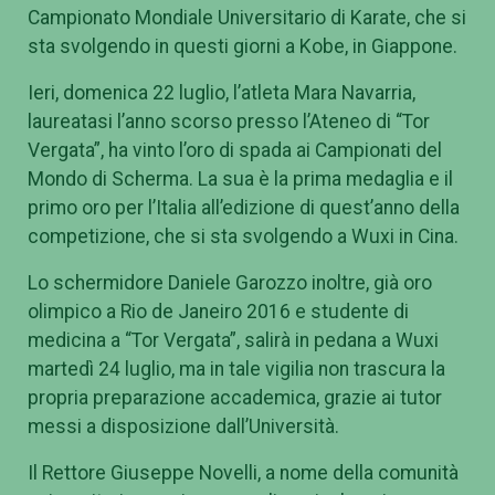
Campionato Mondiale Universitario di Karate, che si
sta svolgendo in questi giorni a Kobe, in Giappone.
Ieri, domenica 22 luglio, l’atleta Mara Navarria,
laureatasi l’anno scorso presso l’Ateneo di “Tor
Vergata”, ha vinto l’oro di spada ai Campionati del
Mondo di Scherma. La sua è la prima medaglia e il
primo oro per l’Italia all’edizione di quest’anno della
competizione, che si sta svolgendo a Wuxi in Cina.
Lo schermidore Daniele Garozzo inoltre, già oro
olimpico a Rio de Janeiro 2016 e studente di
medicina a “Tor Vergata”, salirà in pedana a Wuxi
martedì 24 luglio, ma in tale vigilia non trascura la
propria preparazione accademica, grazie ai tutor
messi a disposizione dall’Università.
Il Rettore Giuseppe Novelli, a nome della comunità