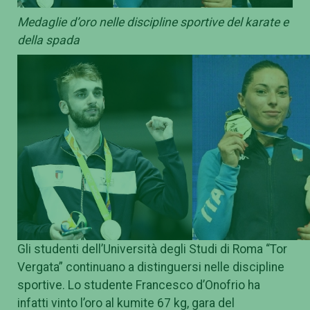
Medaglie d’oro nelle discipline sportive del karate e
della spada
Gli studenti dell’Università degli Studi di Roma “Tor
Vergata” continuano a distinguersi nelle discipline
sportive. Lo studente Francesco d’Onofrio ha
infatti vinto l’oro al kumite 67 kg, gara del