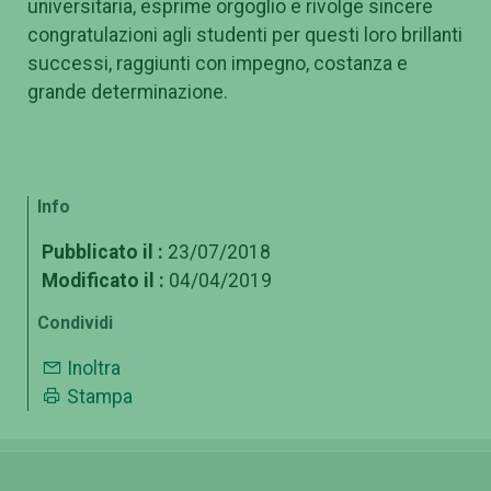
universitaria, esprime orgoglio e rivolge sincere
congratulazioni agli studenti per questi loro brillanti
successi, raggiunti con impegno, costanza e
grande determinazione.
Info
Pubblicato il :
23/07/2018
Modificato il :
04/04/2019
Condividi
Inoltra
Stampa