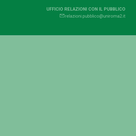
UFFICIO RELAZIONI CON IL PUBBLICO
relazioni.pubblico@uniroma2.it