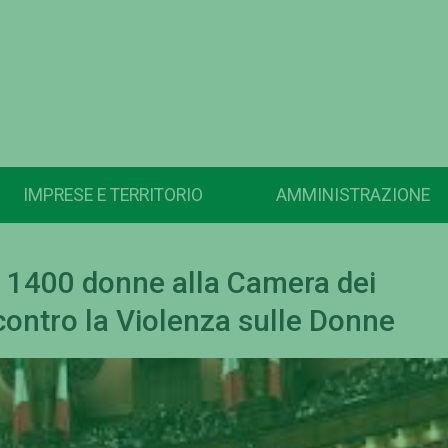
IMPRESE E TERRITORIO
AMMINISTRAZIONE
n 1400 donne alla Camera dei
contro la Violenza sulle Donne