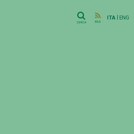
|
ITA
ENG
RSS
CERCA