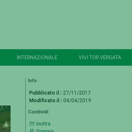
INTERNAZIONALE
VIVI TOR VERGATA
Info
Pubblicato il :
27/11/2017
Modificato il :
04/04/2019
Condividi
Inoltra
Stampa