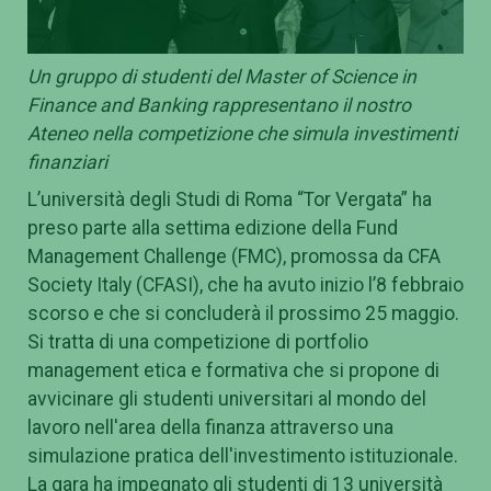
Un gruppo di studenti del Master of Science in
Finance and Banking rappresentano il nostro
Ateneo nella competizione che simula investimenti
finanziari
L’università degli Studi di Roma “Tor Vergata” ha
preso parte alla settima edizione della Fund
Management Challenge (FMC), promossa da CFA
Society Italy (CFASI), che ha avuto inizio l’8 febbraio
scorso e che si concluderà il prossimo 25 maggio.
Si tratta di una competizione di portfolio
management etica e formativa che si propone di
avvicinare gli studenti universitari al mondo del
lavoro nell'area della finanza attraverso una
simulazione pratica dell'investimento istituzionale.
La gara ha impegnato gli studenti di 13 università