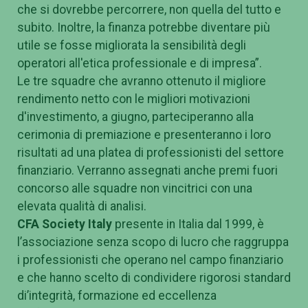
che si dovrebbe percorrere, non quella del tutto e
subito. Inoltre, la finanza potrebbe diventare più
utile se fosse migliorata la sensibilità degli
operatori all'etica professionale e di impresa”.
Le tre squadre che avranno ottenuto il migliore
rendimento netto con le migliori motivazioni
d'investimento, a giugno, parteciperanno alla
cerimonia di premiazione e presenteranno i loro
risultati ad una platea di professionisti del settore
finanziario. Verranno assegnati anche premi fuori
concorso alle squadre non vincitrici con una
elevata qualità di analisi.
CFA Society Italy
presente in Italia dal 1999, è
l’associazione senza scopo di lucro che raggruppa
i professionisti che operano nel campo finanziario
e che hanno scelto di condividere rigorosi standard
di’integrità, formazione ed eccellenza