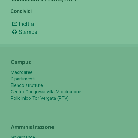
Condividi
Inoltra
Stampa
Campus
Macroaree
Dipartimenti
Elenco strutture
Centro Congressi Villa Mondragone
Policlinico Tor Vergata (PTV)
Amministrazione
Governance