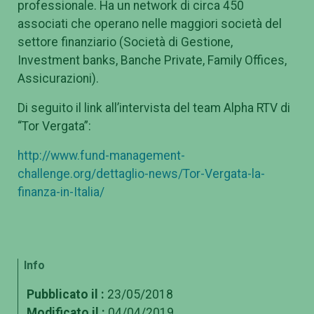
professionale. Ha un network di circa 450
associati che operano nelle maggiori società del
settore finanziario (Società di Gestione,
Investment banks, Banche Private, Family Offices,
Assicurazioni).
Di seguito il link all’intervista del team Alpha RTV di
“Tor Vergata”:
http://www.fund-management-
challenge.org/dettaglio-news/Tor-Vergata-la-
finanza-in-Italia/
Info
Pubblicato il :
23/05/2018
Modificato il :
04/04/2019