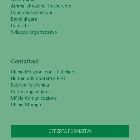
Amministrazione Trasparente
Concorsi e selezioni
Bandi di gara
Contratti
Sviluppo organizzativo
Contattaci
Ufficio Relazioni con il Pubblico
Numeri utili, contatti e PEC
Rubrica Telefonica
Come raggiungerci
Ufficio Comunicazione
Ufficio Stampa
OFFERTA FORMATIVA