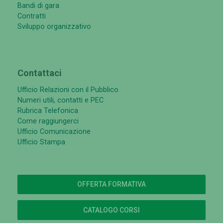
Bandi di gara
Contratti
Sviluppo organizzativo
Contattaci
Ufficio Relazioni con il Pubblico
Numeri utili, contatti e PEC
Rubrica Telefonica
Come raggiungerci
Ufficio Comunicazione
Ufficio Stampa
OFFERTA FORMATIVA
CATALOGO CORSI