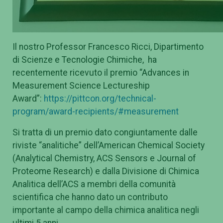
Il nostro Professor Francesco Ricci, Dipartimento
di Scienze e Tecnologie Chimiche, ha
recentemente ricevuto il premio “Advances in
Measurement Science Lectureship
Award”:
https://pittcon.org/technical-
program/award-recipients/#measurement
Si tratta di un premio dato congiuntamente dalle
riviste “analitiche” dell’American Chemical Society
(Analytical Chemistry, ACS Sensors e Journal of
Proteome Research) e dalla Divisione di Chimica
Analitica dell’ACS a membri della comunità
scientifica che hanno dato un contributo
importante al campo della chimica analitica negli