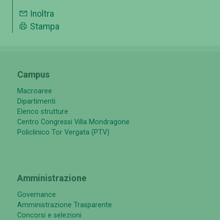
Inoltra
Stampa
Campus
Macroaree
Dipartimenti
Elenco strutture
Centro Congressi Villa Mondragone
Policlinico Tor Vergata (PTV)
Amministrazione
Governance
Amministrazione Trasparente
Concorsi e selezioni