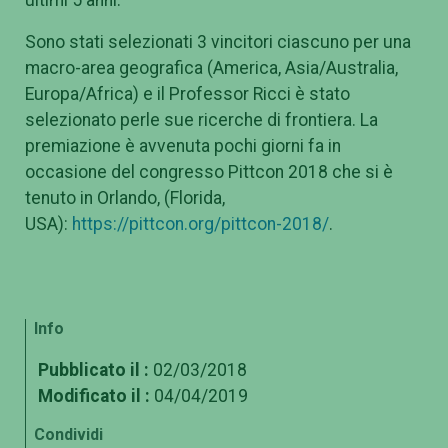
ultimi 5 anni.
Sono stati selezionati 3 vincitori ciascuno per una
macro-area geografica (America, Asia/Australia,
Europa/Africa) e il Professor Ricci è stato
selezionato perle sue ricerche di frontiera. La
premiazione è avvenuta pochi giorni fa in
occasione del congresso Pittcon 2018 che si è
tenuto in Orlando, (Florida,
USA):
https://pittcon.org/pittcon-2018/
.
Info
Pubblicato il :
02/03/2018
Modificato il :
04/04/2019
Condividi