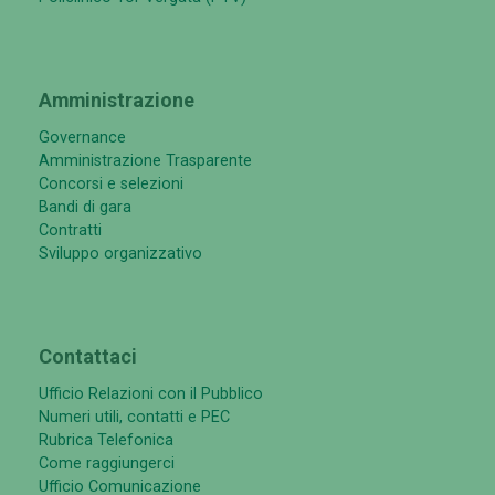
Amministrazione
Governance
Amministrazione Trasparente
Concorsi e selezioni
Bandi di gara
Contratti
Sviluppo organizzativo
Contattaci
Ufficio Relazioni con il Pubblico
Numeri utili, contatti e PEC
Rubrica Telefonica
Come raggiungerci
Ufficio Comunicazione