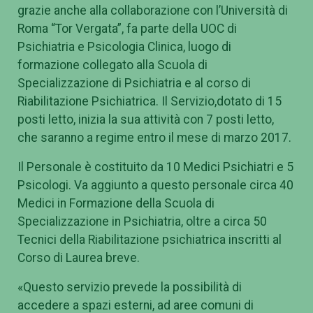
grazie anche alla collaborazione con l’Università di
Roma “Tor Vergata”, fa parte della UOC di
Psichiatria e Psicologia Clinica, luogo di
formazione collegato alla Scuola di
Specializzazione di Psichiatria e al corso di
Riabilitazione Psichiatrica. Il Servizio,dotato di 15
posti letto, inizia la sua attività con 7 posti letto,
che saranno a regime entro il mese di marzo 2017.
Il Personale è costituito da 10 Medici Psichiatri e 5
Psicologi. Va aggiunto a questo personale circa 40
Medici in Formazione della Scuola di
Specializzazione in Psichiatria, oltre a circa 50
Tecnici della Riabilitazione psichiatrica inscritti al
Corso di Laurea breve.
«Questo servizio prevede la possibilità di
accedere a spazi esterni, ad aree comuni di