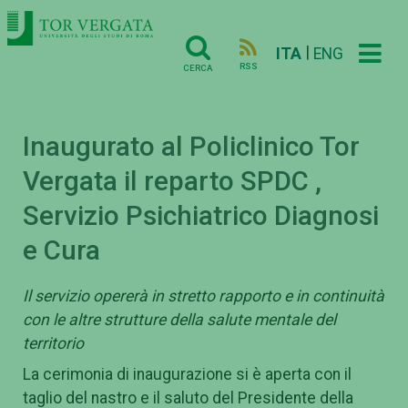
|
ITA
ENG
RSS
CERCA
Inaugurato al Policlinico Tor
Vergata il reparto SPDC ,
Servizio Psichiatrico Diagnosi
e Cura
Il servizio opererà in stretto rapporto e in continuità
con le altre strutture della salute mentale del
territorio
La cerimonia di inaugurazione si è aperta con il
taglio del nastro e il saluto del Presidente della