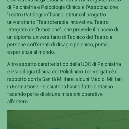
di Psichiatria e Psicologia Clinica e l’Associazione
'Teatro Patologico' hanno istituito il progetto
universitario "Teatroterapia Innovativa. Teatro
Integrato dell'Emozione", che prevede il rilascio di
un diploma universitario di Tecnico del Teatro a
persone sofferenti di disagio psichico, prima
esperienza al mondo.
Altro aspetto caratteristico della UOC di Psichiatria
e Psicologia Clinica del Policlinico Tor Vergata è il
rapporto con la Sanità Militare: alcuni Medici Militari
in Formazione Psichiatrica hanno fatto e stanno
facendo parte di alcune missioni operative
all’estero.