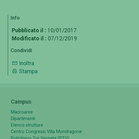
Info
Pubblicato il :
10/01/2017
Modificato il :
07/12/2019
Condividi
Inoltra
Stampa
Campus
Macroaree
Dipartimenti
Elenco strutture
Centro Congressi Villa Mondragone
Policlinico Tor Vergata (PTV)