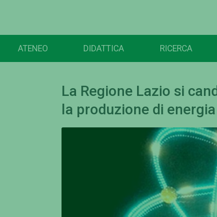
ATENEO
DIDATTICA
RICERCA
La Regione Lazio si cand
la produzione di energia