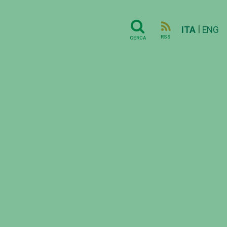
|
ITA
ENG
RSS
CERCA