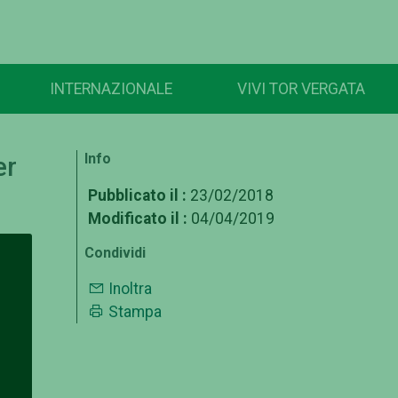
INTERNAZIONALE
VIVI TOR VERGATA
Info
er
Pubblicato il :
23/02/2018
Modificato il :
04/04/2019
Condividi
Inoltra
Stampa