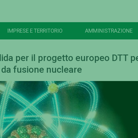
IMPRESE E TERRITORIO
AMMINISTRAZIONE
ida per il progetto europeo DTT p
 da fusione nucleare