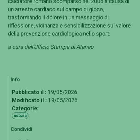
calciatore romano scomparso nel 2006 a causa di
un arresto cardiaco sul campo di gioco,
trasformando il dolore in un messaggio di
riflessione, vicinanza e sensibilizzazione sul valore
della prevenzione cardiologica nello sport.
a cura dell'Ufficio Stampa di Ateneo
Info
Pubblicato il :
19/05/2026
Modificato il :
19/05/2026
Categorie:
notizia
Condividi