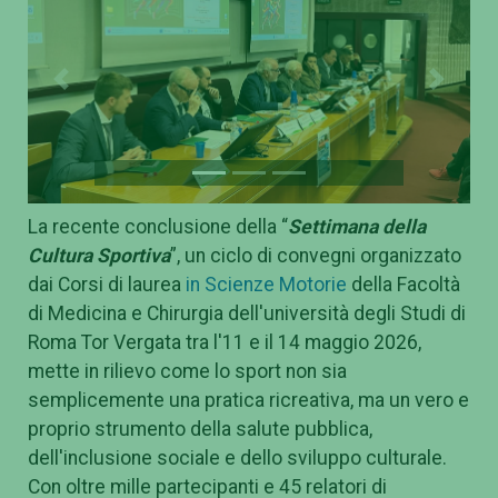
Previous
Next
La recente conclusione della “
Settimana della
Cultura Sportiva
”, un ciclo di convegni organizzato
dai Corsi di laurea
in Scienze Motorie
della Facoltà
di Medicina e Chirurgia dell'università degli Studi di
Roma Tor Vergata tra l'11 e il 14 maggio 2026,
mette in rilievo come lo sport non sia
semplicemente una pratica ricreativa, ma un vero e
proprio strumento della salute pubblica,
dell'inclusione sociale e dello sviluppo culturale.
Con oltre mille partecipanti e 45 relatori di