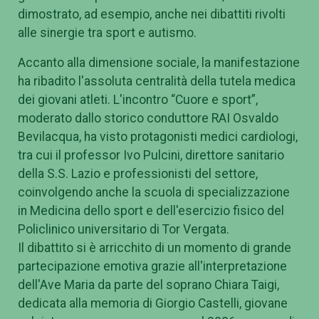
dimostrato, ad esempio, anche nei dibattiti rivolti
alle sinergie tra sport e autismo.
Accanto alla dimensione sociale, la manifestazione
ha ribadito l'assoluta centralità della tutela medica
dei giovani atleti. L'incontro “Cuore e sport”,
moderato dallo storico conduttore RAI Osvaldo
Bevilacqua, ha visto protagonisti medici cardiologi,
tra cui il professor Ivo Pulcini, direttore sanitario
della S.S. Lazio e professionisti del settore,
coinvolgendo anche la scuola di specializzazione
in Medicina dello sport e dell'esercizio fisico del
Policlinico universitario di Tor Vergata.
Il dibattito si è arricchito di un momento di grande
partecipazione emotiva grazie all'interpretazione
dell'Ave Maria da parte del soprano Chiara Taigi,
dedicata alla memoria di Giorgio Castelli, giovane