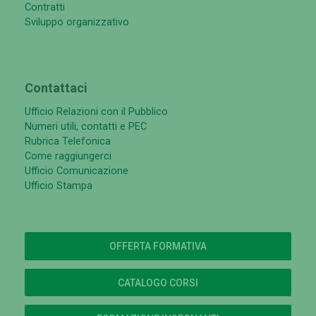
Contratti
Sviluppo organizzativo
Contattaci
Ufficio Relazioni con il Pubblico
Numeri utili, contatti e PEC
Rubrica Telefonica
Come raggiungerci
Ufficio Comunicazione
Ufficio Stampa
OFFERTA FORMATIVA
CATALOGO CORSI