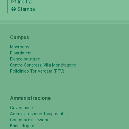
Inoltra
Stampa
Campus
Macroaree
Dipartimenti
Elenco strutture
Centro Congressi Villa Mondragone
Policlinico Tor Vergata (PTV)
Amministrazione
Governance
Amministrazione Trasparente
Concorsi e selezioni
Bandi di gara