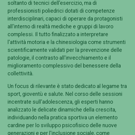
soltanto di tecnici dell'esercizio, ma di
professionisti poliedrici dotati di competenze
interdisciplinari, capaci di operare da protagonisti
all'interno di realtà mediche e gruppi di lavoro
complessi. Il tutto finalizzato a interpretare
l'attività motoria e la chinesiologia come strumenti
scientificamente validati per la prevenzione delle
patologie, il contrasto all'invecchiamento e il
miglioramento complessivo del benessere della
collettività.
Un focus di rilevante è stato dedicato al legame tra
sport, gioventù e salute. Nel corso delle sessioni
incentrate sull'adolescenza, gli esperti hanno
analizzato le delicate dinamiche della crescita,
individuando nella pratica sportiva un elemento
cardine per lo sviluppo psicofisico delle nuove
generazioni e per l'inclusione sociale, come