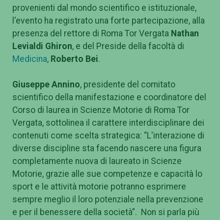
provenienti dal mondo scientifico e istituzionale,
l'evento ha registrato una forte partecipazione, alla
presenza del rettore di Roma Tor Vergata
Nathan
Levialdi Ghiron
, e del Preside della facoltà di
Medicina
,
Roberto Bei
.
Giuseppe Annino
, presidente del comitato
scientifico della manifestazione e coordinatore del
Corso di laurea in Scienze Motorie di Roma Tor
Vergata, sottolinea il carattere interdisciplinare dei
contenuti come scelta strategica: “L'interazione di
diverse discipline sta facendo nascere una figura
completamente nuova di laureato in Scienze
Motorie, grazie alle sue competenze e capacità lo
sport e le attività motorie potranno esprimere
sempre meglio il loro potenziale nella prevenzione
e per il benessere della società”. Non si parla più