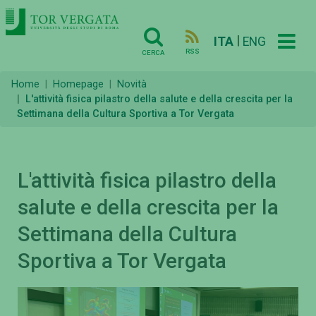
|
ITA
ENG
RSS
CERCA
Home
Homepage
Novità
L'attività fisica pilastro della salute e della crescita per la
Settimana della Cultura Sportiva a Tor Vergata
L'attività fisica pilastro della
salute e della crescita per la
Settimana della Cultura
Sportiva a Tor Vergata