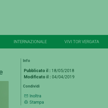
INTERNAZIONALE
VIVI TOR VERGATA
Info
e
Pubblicato il :
18/05/2018
Modificato il :
04/04/2019
Condividi
Inoltra
Stampa