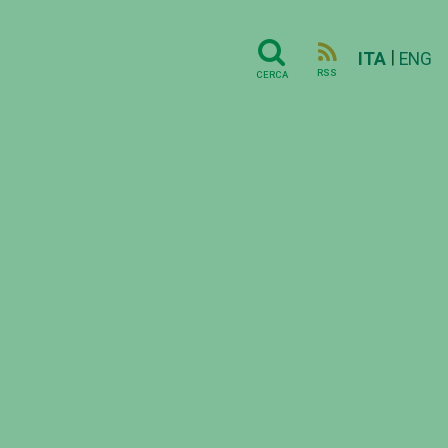
|
ITA
ENG
RSS
CERCA