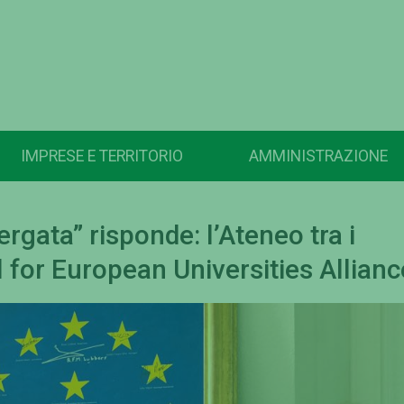
IMPRESE E TERRITORIO
AMMINISTRAZIONE
rgata” risponde: l’Ateneo tra i
 for European Universities Allianc