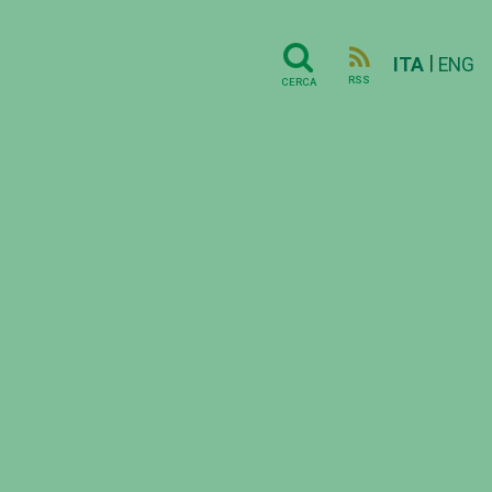
|
ITA
ENG
RSS
CERCA