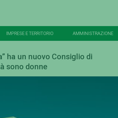
IMPRESE E TERRITORIO
AMMINISTRAZIONE
a” ha un nuovo Consiglio di
tà sono donne