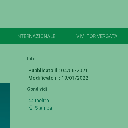
INTERNAZIONALE
VIVI TOR VERGATA
Info
Pubblicato il :
04/06/2021
Modificato il :
19/01/2022
Condividi
Inoltra
Stampa