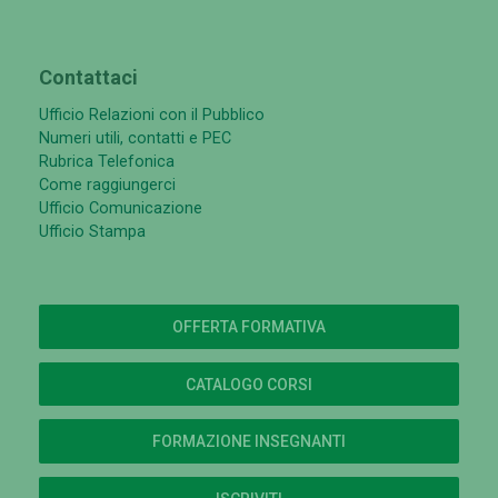
Contattaci
Ufficio Relazioni con il Pubblico
Numeri utili, contatti e PEC
Rubrica Telefonica
Come raggiungerci
Ufficio Comunicazione
Ufficio Stampa
OFFERTA FORMATIVA
CATALOGO CORSI
FORMAZIONE INSEGNANTI