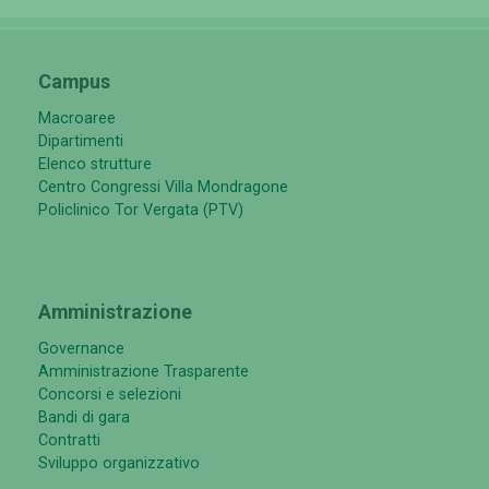
Campus
Macroaree
Dipartimenti
Elenco strutture
Centro Congressi Villa Mondragone
Policlinico Tor Vergata (PTV)
Amministrazione
Governance
Amministrazione Trasparente
Concorsi e selezioni
Bandi di gara
Contratti
Sviluppo organizzativo