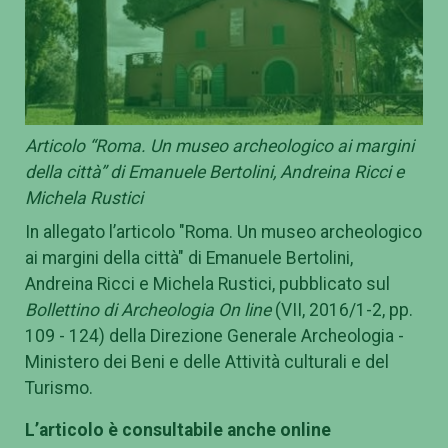
Articolo “Roma. Un museo archeologico ai margini
della città” di Emanuele Bertolini, Andreina Ricci e
Michela Rustici
In allegato l’articolo "Roma. Un museo archeologico
ai margini della città" di Emanuele Bertolini,
Andreina Ricci e Michela Rustici, pubblicato sul
Bollettino di Archeologia On line
(VII, 2016/1-2, pp.
109 - 124) della Direzione Generale Archeologia -
Ministero dei Beni e delle Attività culturali e del
Turismo.
L’articolo è consultabile anche online