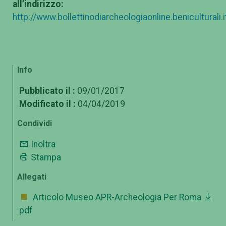
all’indirizzo:
http://www.bollettinodiarcheologiaonline.benicultural
Info
Pubblicato il :
09/01/2017
Modificato il :
04/04/2019
Condividi
Inoltra
Stampa
Allegati
Articolo Museo APR-Archeologia Per Roma
pdf