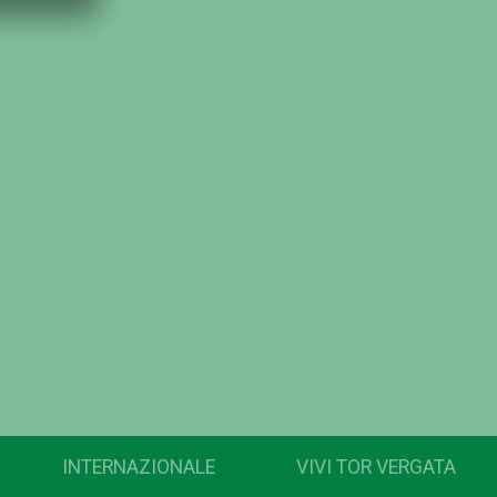
INTERNAZIONALE
VIVI TOR VERGATA