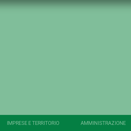
IMPRESE E TERRITORIO
AMMINISTRAZIONE