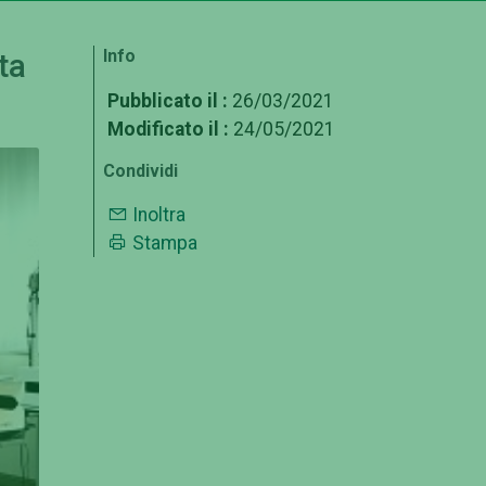
Info
ta
Pubblicato il :
26/03/2021
Modificato il :
24/05/2021
Condividi
Inoltra
Stampa