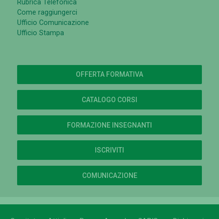
Rubrica Telefonica
Come raggiungerci
Ufficio Comunicazione
Ufficio Stampa
OFFERTA FORMATIVA
CATALOGO CORSI
FORMAZIONE INSEGNANTI
ISCRIVITI
COMUNICAZIONE