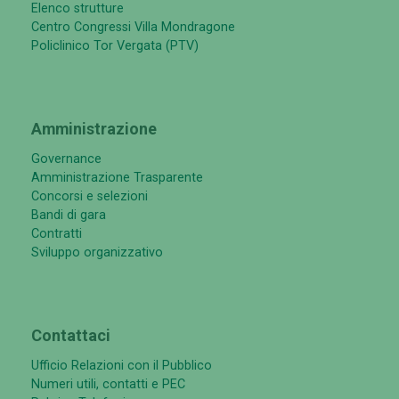
Elenco strutture
Centro Congressi Villa Mondragone
Policlinico Tor Vergata (PTV)
Amministrazione
Governance
Amministrazione Trasparente
Concorsi e selezioni
Bandi di gara
Contratti
Sviluppo organizzativo
Contattaci
Ufficio Relazioni con il Pubblico
Numeri utili, contatti e PEC