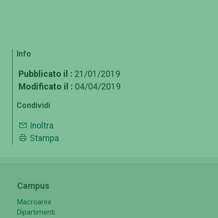
Info
Pubblicato il :
21/01/2019
Modificato il :
04/04/2019
Condividi
Inoltra
Stampa
Campus
Macroaree
Dipartimenti