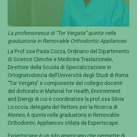
La professoressa di “Tor Vergata” quinta nella
graduatoria in Removable Orthodontic Appliances
La Prof.ssa Paola Cozza, Ordinario del Dipartimento
di Scienze Cliniche e Medicina Traslazionale,
Direttore della Scuola di Specializzazione in
Ortognatodonzia dell’Università degli Studi di Roma
“Tor Vergata” e componente del collegio docenti
del dottorato in Material for Health, Environment
and Energy di cui è coordinatore la prof.ssa Silvia
Licoccia, delegata del Rettore per la Ricerca di
Ateneo, è quinta nella graduatoria in Removable
Orthodontic Appliances stilata da Expertscape.
Expertscape è un sito americano che permette di