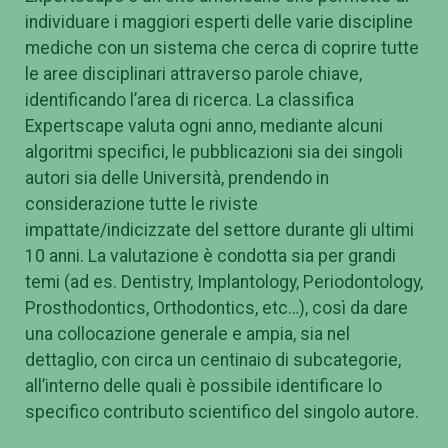
individuare i maggiori esperti delle varie discipline
mediche con un sistema che cerca di coprire tutte
le aree disciplinari attraverso parole chiave,
identificando l’area di ricerca. La classifica
Expertscape valuta ogni anno, mediante alcuni
algoritmi specifici, le pubblicazioni sia dei singoli
autori sia delle Università, prendendo in
considerazione tutte le riviste
impattate/indicizzate del settore durante gli ultimi
10 anni. La valutazione è condotta sia per grandi
temi (ad es. Dentistry, Implantology, Periodontology,
Prosthodontics, Orthodontics, etc…), così da dare
una collocazione generale e ampia, sia nel
dettaglio, con circa un centinaio di subcategorie,
all’interno delle quali è possibile identificare lo
specifico contributo scientifico del singolo autore.