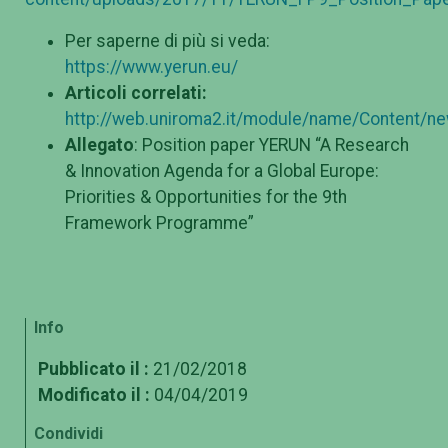
Per saperne di più si veda:
https://www.yerun.eu/
Articoli correlati:
http://web.uniroma2.it/module/name/Content/n
Allegato
: Position paper YERUN “A Research
& Innovation Agenda for a Global Europe:
Priorities & Opportunities for the 9th
Framework Programme”
Info
Pubblicato il :
21/02/2018
Modificato il :
04/04/2019
Condividi