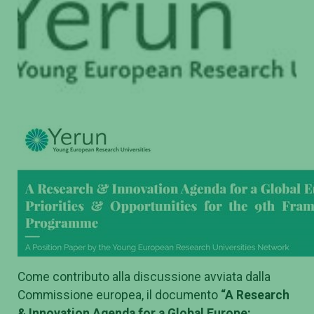
Come contributo alla discussione avviata dalla
Commissione europea, il documento
“A Research
& Innovation Agenda for a Global Europe: