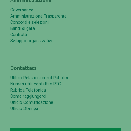
Amministrazione
Governance
Amministrazione Trasparente
Concorsi e selezioni
Bandi di gara
Contratti
Sviluppo organizzativo
Contattaci
Ufficio Relazioni con il Pubblico
Numeri utili, contatti e PEC
Rubrica Telefonica
Come raggiungerci
Ufficio Comunicazione
Ufficio Stampa