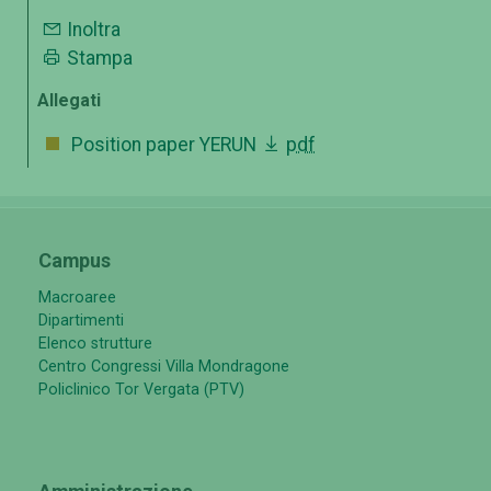
Inoltra
Stampa
Allegati
Position paper YERUN
pdf
Campus
Macroaree
Dipartimenti
Elenco strutture
Centro Congressi Villa Mondragone
Policlinico Tor Vergata (PTV)