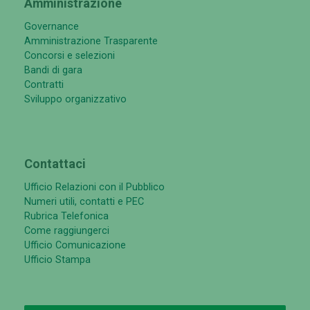
Amministrazione
Governance
Amministrazione Trasparente
Concorsi e selezioni
Bandi di gara
Contratti
Sviluppo organizzativo
Contattaci
Ufficio Relazioni con il Pubblico
Numeri utili, contatti e PEC
Rubrica Telefonica
Come raggiungerci
Ufficio Comunicazione
Ufficio Stampa