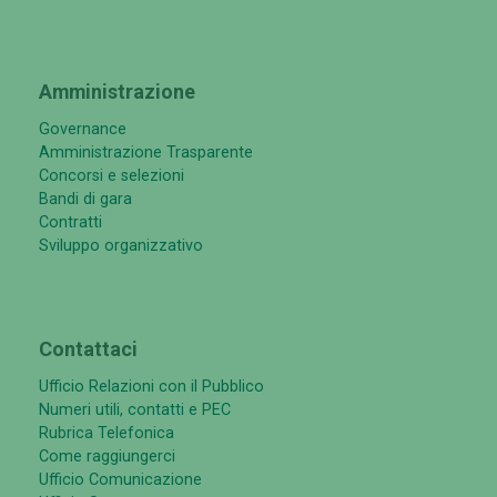
Amministrazione
Governance
Amministrazione Trasparente
Concorsi e selezioni
Bandi di gara
Contratti
Sviluppo organizzativo
Contattaci
Ufficio Relazioni con il Pubblico
Numeri utili, contatti e PEC
Rubrica Telefonica
Come raggiungerci
Ufficio Comunicazione