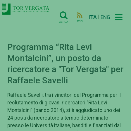
|
ITA
ENG
RSS
CERCA
Programma “Rita Levi
Montalcini”, un posto da
ricercatore a "Tor Vergata" per
Raffaele Savelli
Raffaele Savelli, tra i vincitori del Programma per il
reclutamento di giovani ricercatori “Rita Levi
Montalcini” (bando 2014), si è aggiudicato uno dei
24 posti da ricercatore a tempo determinato
presso le Università italiane, banditi e finanziati dal