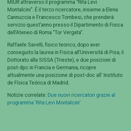
MIUR attraverso il programma “Rita Levi
Montalcini”. É il terzo ricercatore, insieme a Elena
Cannuccia e Francesco Tombesi, che prenderà
servizio quest’anno presso il Dipartimento di Fisica
dell’Ateneo di Roma "Tor Vergata”.
Raffaele Savelli, fisico teorico, dopo aver
conseguito la laurea in Fisica all’Università di Pisa, il
Dottorato alla SISSA (Trieste), e due posizioni di
post-dpc in Francia e Germania, ricopre
attualmente una posizione di post-doc all’ Instituto
de Física Teórica di Madrid.
Notizie correlate:
Due nuovi ricercatori grazie al
programma 'Rita Levi Montalcini'