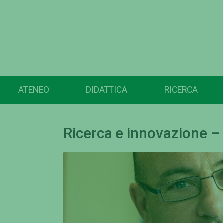
ATENEO
DIDATTICA
RICERCA
Ricerca e innovazione –