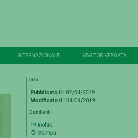
INTERNAZIONALE
VIVI TOR VERGATA
Info
Pubblicato il :
02/04/2019
Modificato il :
04/04/2019
Condividi
Inoltra
Stampa