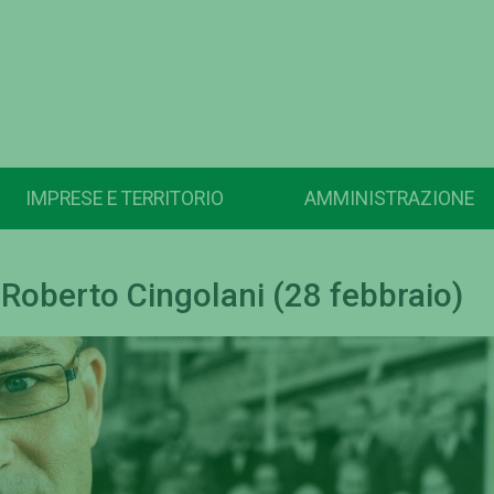
IMPRESE E TERRITORIO
AMMINISTRAZIONE
 Roberto Cingolani (28 febbraio)