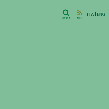
|
ITA
ENG
RSS
CERCA