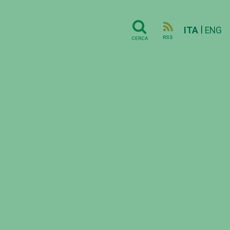
|
ITA
ENG
RSS
CERCA