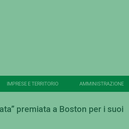
IMPRESE E TERRITORIO
AMMINISTRAZIONE
gata” premiata a Boston per i suoi