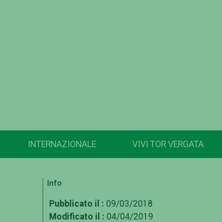
INTERNAZIONALE
VIVI TOR VERGATA
Info
Pubblicato il :
09/03/2018
Modificato il :
04/04/2019