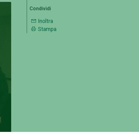
Condividi
Inoltra
Stampa