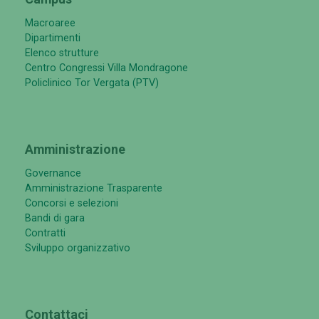
Macroaree
Dipartimenti
Elenco strutture
Centro Congressi Villa Mondragone
Policlinico Tor Vergata (PTV)
Amministrazione
Governance
Amministrazione Trasparente
Concorsi e selezioni
Bandi di gara
Contratti
Sviluppo organizzativo
Contattaci