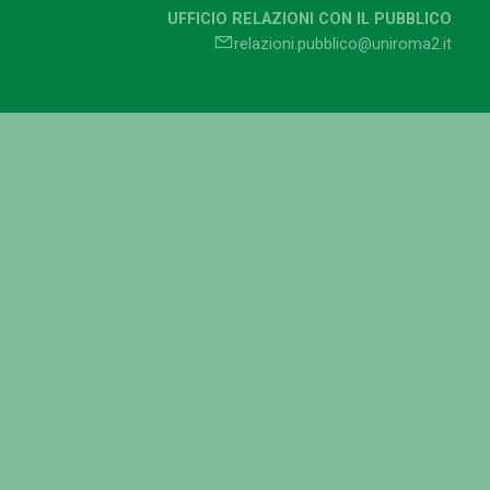
UFFICIO RELAZIONI CON IL PUBBLICO
relazioni.pubblico@uniroma2.it