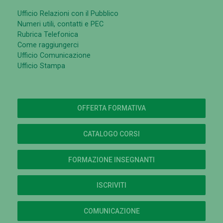
Ufficio Relazioni con il Pubblico
Numeri utili, contatti e PEC
Rubrica Telefonica
Come raggiungerci
Ufficio Comunicazione
Ufficio Stampa
OFFERTA FORMATIVA
CATALOGO CORSI
FORMAZIONE INSEGNANTI
ISCRIVITI
COMUNICAZIONE