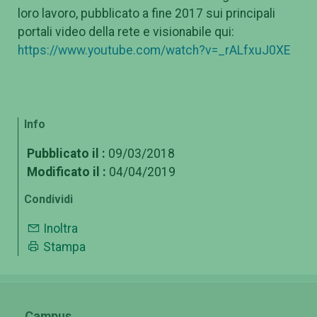
loro lavoro, pubblicato a fine 2017 sui principali
portali video della rete e visionabile qui:
https://www.youtube.com/watch?v=_rALfxuJ0XE
Info
Pubblicato il :
09/03/2018
Modificato il :
04/04/2019
Condividi
Inoltra
Stampa
Campus