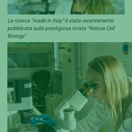
La ricerca “made in Italy” è stata recentemente
pubblicata sulla prestigiosa rivista “Nature Cell
Biology”