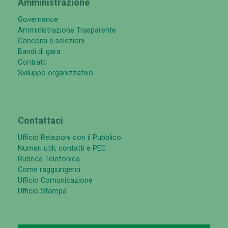
Amministrazione
Governance
Amministrazione Trasparente
Concorsi e selezioni
Bandi di gara
Contratti
Sviluppo organizzativo
Contattaci
Ufficio Relazioni con il Pubblico
Numeri utili, contatti e PEC
Rubrica Telefonica
Come raggiungerci
Ufficio Comunicazione
Ufficio Stampa