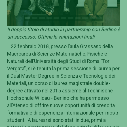
Il doppio titolo di studio in partnership con Berlino è
un successo. Ottime le valutazioni finali
Il 22 febbraio 2018, presso l’aula Grassano della
Macroarea di Scienze Matematiche, Fisiche e
Naturali dell’Università degli Studi di Roma “Tor
Vergata”, si è tenuta la prima sessione di laurea per
il Dual Master Degree in Scienza e Tecnologie dei
Materiali, un corso di laurea magistrale double-
degree attivato nel 2015 assieme al Technische
Hochschule Wildau - Berlino che ha permesso
all’Ateneo di offrire nuove opportunità di crescita
formativa e di esperienza internazionale per i nostri
studenti. A laurearsi sono stati in due, primi a