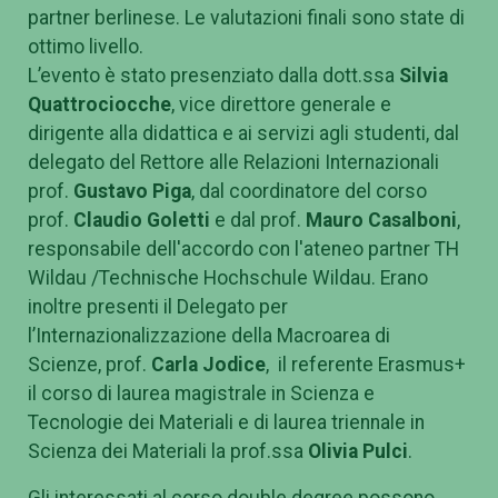
partner berlinese. Le valutazioni finali sono state di
ottimo livello.
L’evento è stato presenziato dalla dott.ssa
Silvia
Quattrociocche
, vice direttore generale e
dirigente alla didattica e ai servizi agli studenti, dal
delegato del Rettore alle Relazioni Internazionali
prof.
Gustavo Piga
, dal coordinatore del corso
prof.
Claudio Goletti
e dal prof.
Mauro Casalboni
,
responsabile dell'accordo con l'ateneo partner TH
Wildau /Technische Hochschule Wildau. Erano
inoltre presenti il Delegato per
l’Internazionalizzazione della Macroarea di
Scienze, prof.
Carla Jodice
, il referente Erasmus+
il corso di laurea magistrale in Scienza e
Tecnologie dei Materiali e di laurea triennale in
Scienza dei Materiali la prof.ssa
Olivia Pulci
.