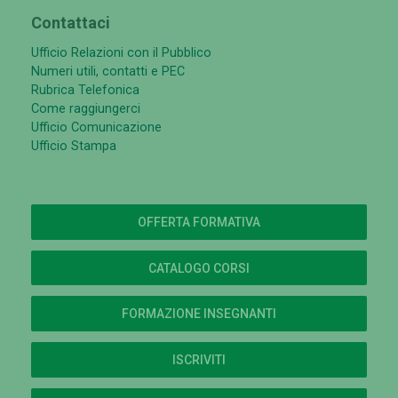
Contattaci
Ufficio Relazioni con il Pubblico
Numeri utili, contatti e PEC
Rubrica Telefonica
Come raggiungerci
Ufficio Comunicazione
Ufficio Stampa
OFFERTA FORMATIVA
CATALOGO CORSI
FORMAZIONE INSEGNANTI
ISCRIVITI