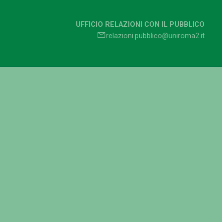
UFFICIO RELAZIONI CON IL PUBBLICO
relazioni.pubblico@uniroma2.it