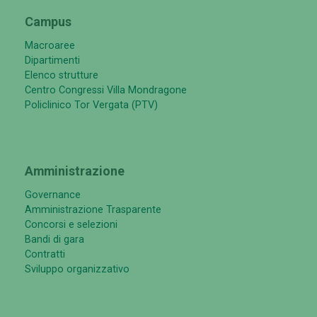
Campus
Macroaree
Dipartimenti
Elenco strutture
Centro Congressi Villa Mondragone
Policlinico Tor Vergata (PTV)
Amministrazione
Governance
Amministrazione Trasparente
Concorsi e selezioni
Bandi di gara
Contratti
Sviluppo organizzativo