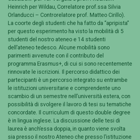
Heinrich per Wildau, Correlatore prof.ssa Silvia
Orlanducci – Controrelatore prof. Matteo Cirillo).
La coorte degli studenti che ha fatto da “apripista”
per questo esperimento ha visto la mobilità di 5
studenti del nostro ateneo e 14 studenti
dell’ateneo tedesco. Alcune mobilità sono
parimenti avvenute con il contributo del
programma Erasmus+, di cui si sono recentemente
rinnovate le iscrizioni. Il percorso didattico dei
partecipanti è un percorso integrato su entrambe
le istituzioni universitarie e comprendente uno
scambio di un semestre nell’università estera, con
possibilità di svolgere il lavoro di tesi su tematiche
concordate. Il curriculum di questo double degree
è in lingua inglese. La discussione delle tesi di
laurea è anch’essa doppia, in quanto viene svolta
sia presso il nostro Ateneo che presso l’istituzione