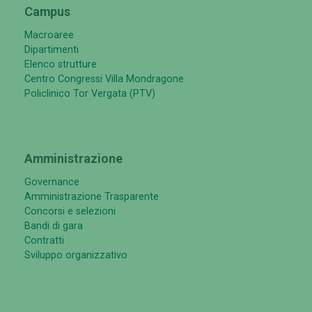
Campus
Macroaree
Dipartimenti
Elenco strutture
Centro Congressi Villa Mondragone
Policlinico Tor Vergata (PTV)
Amministrazione
Governance
Amministrazione Trasparente
Concorsi e selezioni
Bandi di gara
Contratti
Sviluppo organizzativo