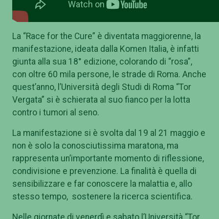
La “Race for the Cure” è diventata maggiorenne, la
manifestazione, ideata dalla Komen Italia, è infatti
giunta alla sua 18° edizione, colorando di “rosa”,
con oltre 60 mila persone, le strade di Roma. Anche
quest’anno, l’Università degli Studi di Roma “Tor
Vergata” si è schierata al suo fianco per la lotta
contro i tumori al seno.
La manifestazione si è svolta dal 19 al 21 maggio e
non è solo la conosciutissima maratona, ma
rappresenta un’importante momento di riflessione,
condivisione e prevenzione. La finalità è quella di
sensibilizzare e far conoscere la malattia e, allo
stesso tempo, sostenere la ricerca scientifica.
Nelle giornate di venerdì e sabato l’Università “Tor