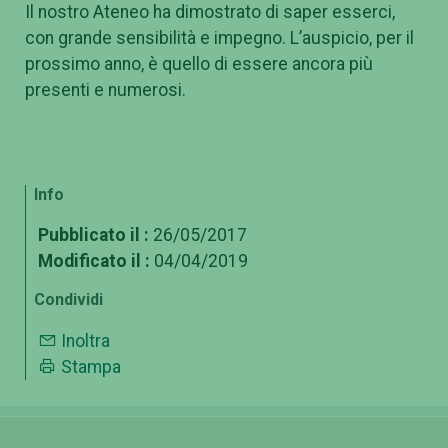
Il nostro Ateneo ha dimostrato di saper esserci,
con grande sensibilità e impegno. L’auspicio, per il
prossimo anno, è quello di essere ancora più
presenti e numerosi.
Info
Pubblicato il :
26/05/2017
Modificato il :
04/04/2019
Condividi
Inoltra
Stampa