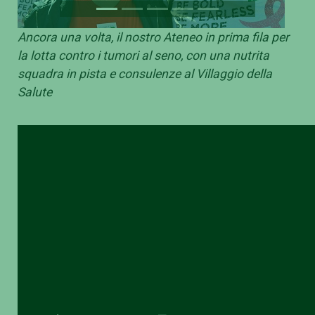
Ancora una volta, il nostro Ateneo in prima fila per
la lotta contro i tumori al seno, con una nutrita
squadra in pista e consulenze al Villaggio della
Salute