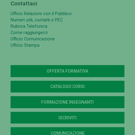
Contattaci
Ufficio Relazioni con il Pubblico
Numeri utili, contatti e PEC
Rubrica Telefonica
Come raggiungerci
Ufficio Comunicazione
Ufficio Stampa
OFFERTA FORMATIVA
CATALOGO CORSI
FORMAZIONE INSEGNANTI
ISCRIVITI
COMUNICAZIONE