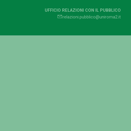
UFFICIO RELAZIONI CON IL PUBBLICO
relazioni.pubblico@uniroma2.it