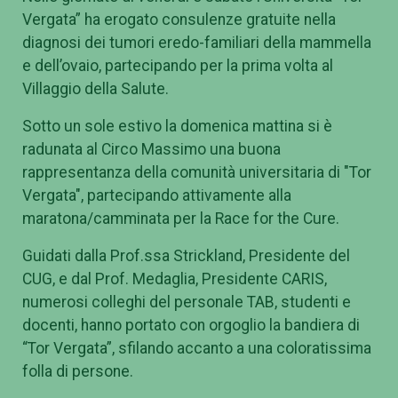
Vergata” ha erogato consulenze gratuite nella
diagnosi dei tumori eredo-familiari della mammella
e dell’ovaio, partecipando per la prima volta al
Villaggio della Salute.
Sotto un sole estivo la domenica mattina si è
radunata al Circo Massimo una buona
rappresentanza della comunità universitaria di "Tor
Vergata", partecipando attivamente alla
maratona/camminata per la Race for the Cure.
Guidati dalla Prof.ssa Strickland, Presidente del
CUG, e dal Prof. Medaglia, Presidente CARIS,
numerosi colleghi del personale TAB, studenti e
docenti, hanno portato con orgoglio la bandiera di
“Tor Vergata”, sfilando accanto a una coloratissima
folla di persone.