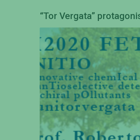
“Tor Vergata” protagon