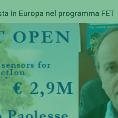
ista in Europa nel programma FET