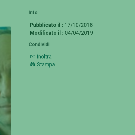
Info
Pubblicato il :
17/10/2018
Modificato il :
04/04/2019
Condividi
Inoltra
Stampa