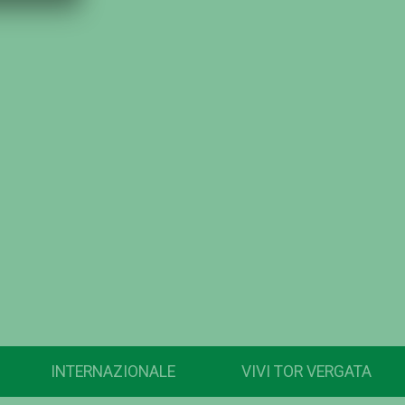
INTERNAZIONALE
VIVI TOR VERGATA