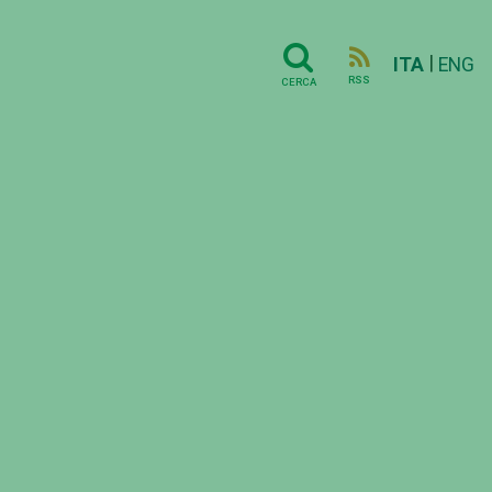
|
ITA
ENG
RSS
CERCA