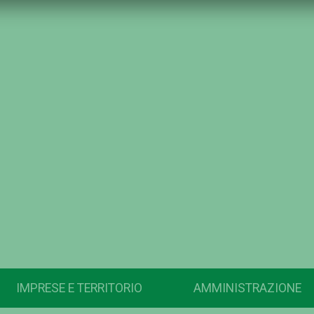
IMPRESE E TERRITORIO
AMMINISTRAZIONE