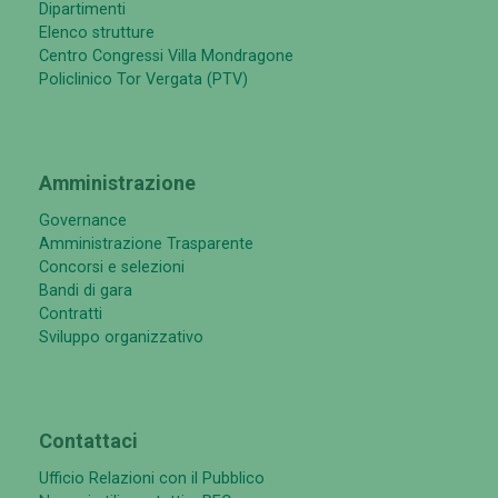
Dipartimenti
Elenco strutture
Centro Congressi Villa Mondragone
Policlinico Tor Vergata (PTV)
Amministrazione
Governance
Amministrazione Trasparente
Concorsi e selezioni
Bandi di gara
Contratti
Sviluppo organizzativo
Contattaci
Ufficio Relazioni con il Pubblico