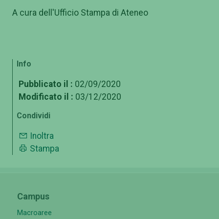
A cura dell'Ufficio Stampa di Ateneo
Info
Pubblicato il :
02/09/2020
Modificato il :
03/12/2020
Condividi
Inoltra
Stampa
Campus
Macroaree