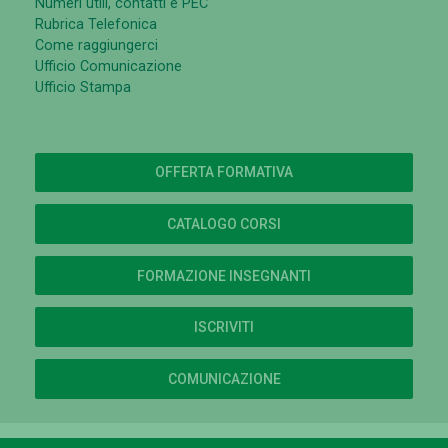
Numeri utili, contatti e PEC
Rubrica Telefonica
Come raggiungerci
Ufficio Comunicazione
Ufficio Stampa
OFFERTA FORMATIVA
CATALOGO CORSI
FORMAZIONE INSEGNANTI
ISCRIVITI
COMUNICAZIONE