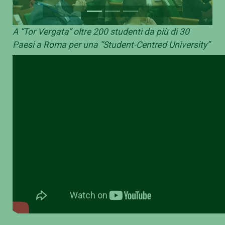
A “Tor Vergata” oltre 200 studenti da più di 30
Paesi a Roma per una “Student-Centred University”