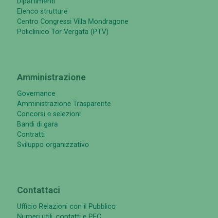
Campus
Macroaree
Dipartimenti
Elenco strutture
Centro Congressi Villa Mondragone
Policlinico Tor Vergata (PTV)
Amministrazione
Governance
Amministrazione Trasparente
Concorsi e selezioni
Bandi di gara
Contratti
Sviluppo organizzativo