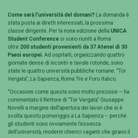
Come sarà l’università del domani?
La domanda è
stata posta ai diretti interessati, la prossima
classe dirigente. Per la nona edizione della
UNICA
Student Conference
si sono riuniti a Roma
oltre
200 studenti provenienti da 37 Atenei di 30
Paesi europei
. Ad ospitarli, organizzando quattro
giornate dense di incontri e tavole rotonde, sono
state le quattro università pubbliche romane: “Tor
Vergata”, La Sapienza, Roma Tre e Foro Italico.
“Occasioni come questa sono molto preziose – ha
commentato il Rettore di “Tor Vergata” Giuseppe
Novelli a margine dell’apertura dei lavori che si è
svolta questo pomeriggio a La Sapienza – perché