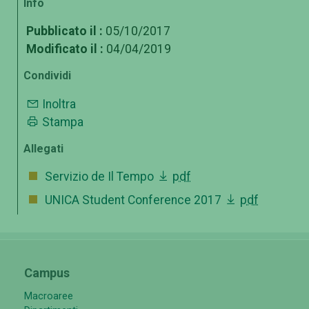
Info
Pubblicato il :
05/10/2017
Modificato il :
04/04/2019
Condividi
Inoltra
Stampa
Allegati
Servizio de Il Tempo
pdf
UNICA Student Conference 2017
pdf