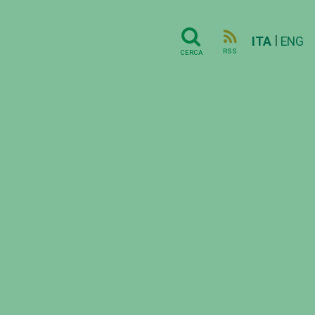
|
ITA
ENG
RSS
CERCA