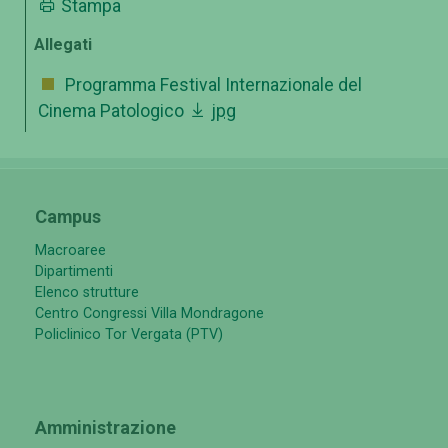
Stampa
Allegati
Programma Festival Internazionale del
Cinema Patologico
jpg
Campus
Macroaree
Dipartimenti
Elenco strutture
Centro Congressi Villa Mondragone
Policlinico Tor Vergata (PTV)
Amministrazione