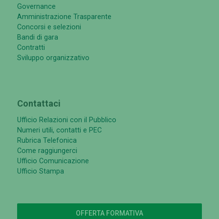
Governance
Amministrazione Trasparente
Concorsi e selezioni
Bandi di gara
Contratti
Sviluppo organizzativo
Contattaci
Ufficio Relazioni con il Pubblico
Numeri utili, contatti e PEC
Rubrica Telefonica
Come raggiungerci
Ufficio Comunicazione
Ufficio Stampa
OFFERTA FORMATIVA