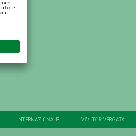
INTERNAZIONALE
VIVI TOR VERGATA