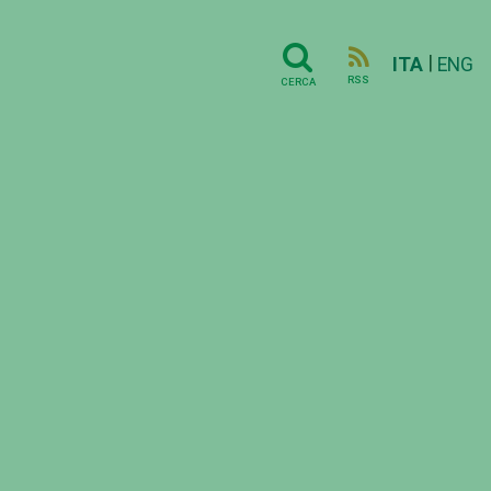
|
ITA
ENG
RSS
CERCA