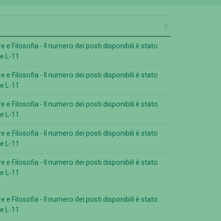
 e Filosofia - Il numero dei posti disponibili è stato
se L-11
 e Filosofia - Il numero dei posti disponibili è stato
se L-11
 e Filosofia - Il numero dei posti disponibili è stato
se L-11
 e Filosofia - Il numero dei posti disponibili è stato
se L-11
 e Filosofia - Il numero dei posti disponibili è stato
se L-11
 e Filosofia - Il numero dei posti disponibili è stato
se L-11