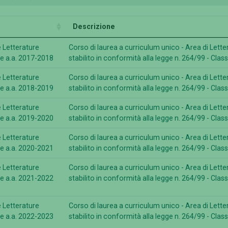
Descrizione
e Letterature
Corso di laurea a curriculum unico - Area di Lettere
 a.a. 2017-2018
stabilito in conformità alla legge n. 264/99 - Clas
e Letterature
Corso di laurea a curriculum unico - Area di Lettere
 a.a. 2018-2019
stabilito in conformità alla legge n. 264/99 - Clas
e Letterature
Corso di laurea a curriculum unico - Area di Lettere
 a.a. 2019-2020
stabilito in conformità alla legge n. 264/99 - Clas
e Letterature
Corso di laurea a curriculum unico - Area di Lettere
 a.a. 2020-2021
stabilito in conformità alla legge n. 264/99 - Clas
e Letterature
Corso di laurea a curriculum unico - Area di Lettere
 a.a. 2021-2022
stabilito in conformità alla legge n. 264/99 - Clas
e Letterature
Corso di laurea a curriculum unico - Area di Lettere
 a.a. 2022-2023
stabilito in conformità alla legge n. 264/99 - Clas