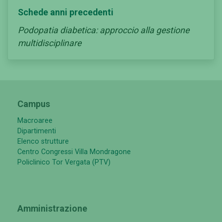
Schede anni precedenti
Podopatia diabetica: approccio alla gestione
multidisciplinare
Campus
Macroaree
Dipartimenti
Elenco strutture
Centro Congressi Villa Mondragone
Policlinico Tor Vergata (PTV)
Amministrazione