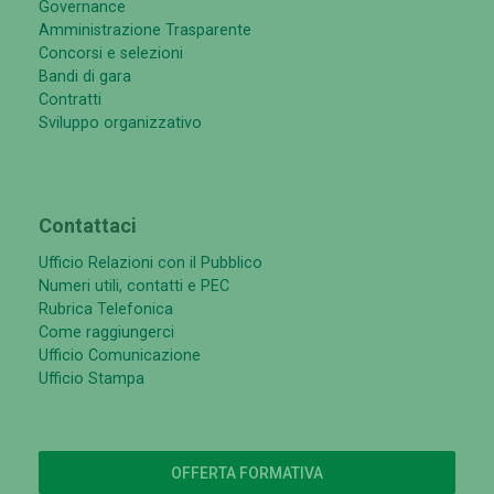
Governance
Amministrazione Trasparente
Concorsi e selezioni
Bandi di gara
Contratti
Sviluppo organizzativo
Contattaci
Ufficio Relazioni con il Pubblico
Numeri utili, contatti e PEC
Rubrica Telefonica
Come raggiungerci
Ufficio Comunicazione
Ufficio Stampa
OFFERTA FORMATIVA