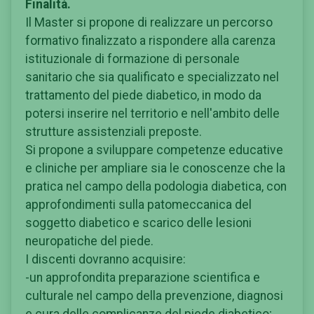
Finalità.
Il Master si propone di realizzare un percorso
formativo finalizzato a rispondere alla carenza
istituzionale di formazione di personale
sanitario che sia qualificato e specializzato nel
trattamento del piede diabetico, in modo da
potersi inserire nel territorio e nell'ambito delle
strutture assistenziali preposte.
Si propone a sviluppare competenze educative
e cliniche per ampliare sia le conoscenze che la
pratica nel campo della podologia diabetica, con
approfondimenti sulla patomeccanica del
soggetto diabetico e scarico delle lesioni
neuropatiche del piede.
I discenti dovranno acquisire:
-un approfondita preparazione scientifica e
culturale nel campo della prevenzione, diagnosi