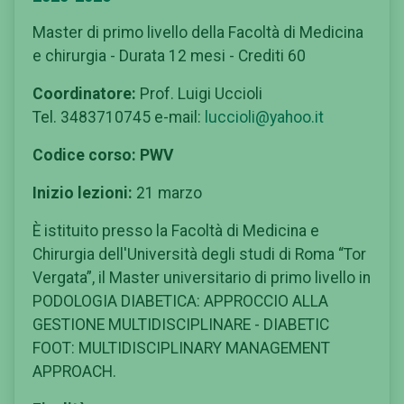
Master di primo livello della Facoltà di Medicina
e chirurgia - Durata 12 mesi - Crediti 60
Coordinatore:
Prof. Luigi Uccioli
Tel. 3483710745 e-mail:
luccioli@yahoo.it
Codice corso:
PWV
Inizio lezioni:
21 marzo
È istituito presso la Facoltà di Medicina e
Chirurgia dell'Università degli studi di Roma “Tor
Vergata”, il Master universitario di primo livello in
PODOLOGIA DIABETICA: APPROCCIO ALLA
GESTIONE MULTIDISCIPLINARE - DIABETIC
FOOT: MULTIDISCIPLINARY MANAGEMENT
APPROACH.