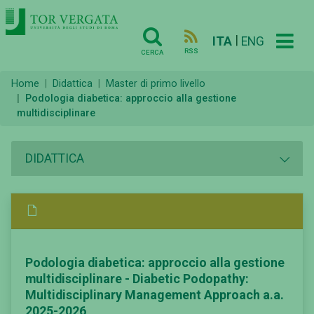
|
ITA
ENG
RSS
CERCA
Home
Didattica
Master di primo livello
Podologia diabetica: approccio alla gestione
multidisciplinare
DIDATTICA
Podologia diabetica: approccio alla gestione
multidisciplinare - Diabetic Podopathy:
Multidisciplinary Management Approach a.a.
2025-2026