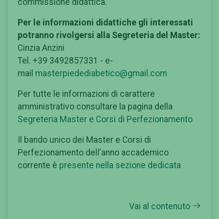
commissione didattica.
Per le informazioni didattiche gli interessati
potranno rivolgersi alla Segreteria del Master:
Cinzia Anzini
Tel. +39 3492857331 - e-
mail
masterpiedediabetico@gmail.com
Per tutte le informazioni di carattere
amministrativo consultare la pagina della
Segreteria Master e Corsi di Perfezionamento
Il bando unico dei Master e Corsi di
Perfezionamento dell'anno accademico
corrente è
presente nella sezione dedicata
Vai al contenuto