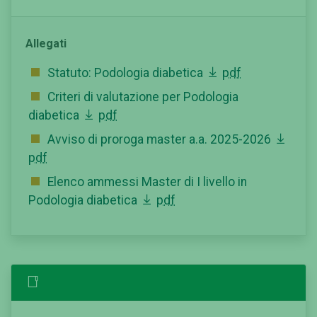
Allegati
Statuto: Podologia diabetica
pdf
Criteri di valutazione per Podologia
diabetica
pdf
Avviso di proroga master a.a. 2025-2026
pdf
Elenco ammessi Master di I livello in
Podologia diabetica
pdf