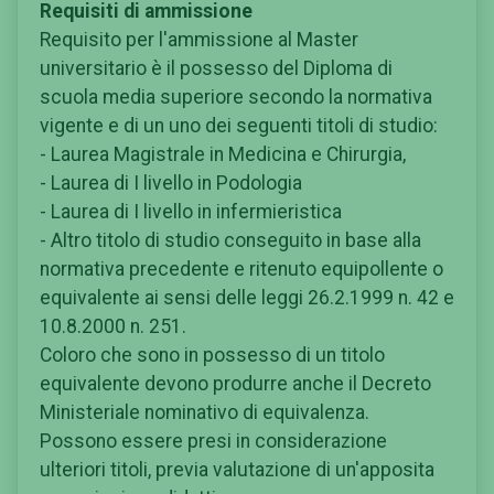
Requisiti di ammissione
Requisito per l'ammissione al Master
universitario è il possesso del Diploma di
scuola media superiore secondo la normativa
vigente e di un uno dei seguenti titoli di studio:
- Laurea Magistrale in Medicina e Chirurgia,
- Laurea di I livello in Podologia
- Laurea di I livello in infermieristica
- Altro titolo di studio conseguito in base alla
normativa precedente e ritenuto equipollente o
equivalente ai sensi delle leggi 26.2.1999 n. 42 e
10.8.2000 n. 251.
Coloro che sono in possesso di un titolo
equivalente devono produrre anche il Decreto
Ministeriale nominativo di equivalenza.
Possono essere presi in considerazione
ulteriori titoli, previa valutazione di un'apposita