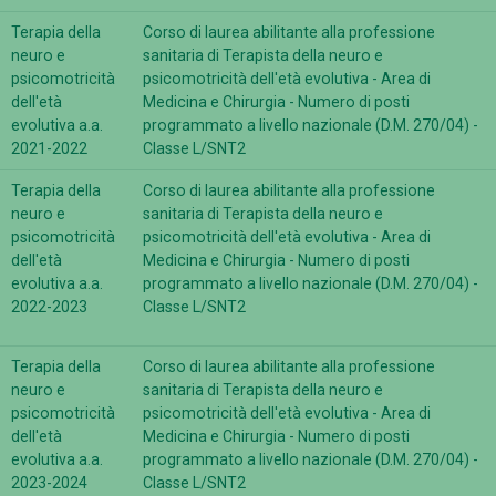
Terapia della
Corso di laurea abilitante alla professione
neuro e
sanitaria di Terapista della neuro e
psicomotricità
psicomotricità dell'età evolutiva - Area di
dell'età
Medicina e Chirurgia - Numero di posti
evolutiva a.a.
programmato a livello nazionale (D.M. 270/04) -
2021-2022
Classe L/SNT2
Terapia della
Corso di laurea abilitante alla professione
neuro e
sanitaria di Terapista della neuro e
psicomotricità
psicomotricità dell'età evolutiva - Area di
dell'età
Medicina e Chirurgia - Numero di posti
evolutiva a.a.
programmato a livello nazionale (D.M. 270/04) -
2022-2023
Classe L/SNT2
Terapia della
Corso di laurea abilitante alla professione
neuro e
sanitaria di Terapista della neuro e
psicomotricità
psicomotricità dell'età evolutiva - Area di
dell'età
Medicina e Chirurgia - Numero di posti
evolutiva a.a.
programmato a livello nazionale (D.M. 270/04) -
2023-2024
Classe L/SNT2