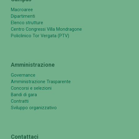
Macroaree
Dipartimenti
Elenco strutture
Centro Congressi Villa Mondragone
Policlinico Tor Vergata (PTV)
Amministrazione
Governance
Amministrazione Trasparente
Concorsi e selezioni
Bandi di gara
Contratti
Sviluppo organizzativo
Contattaci