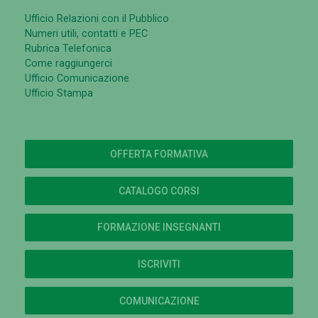
Ufficio Relazioni con il Pubblico
Numeri utili, contatti e PEC
Rubrica Telefonica
Come raggiungerci
Ufficio Comunicazione
Ufficio Stampa
OFFERTA FORMATIVA
CATALOGO CORSI
FORMAZIONE INSEGNANTI
ISCRIVITI
COMUNICAZIONE