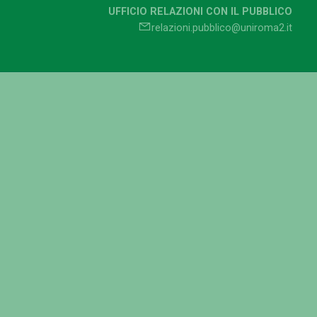
UFFICIO RELAZIONI CON IL PUBBLICO
relazioni.pubblico@uniroma2.it