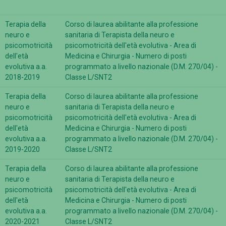
Terapia della
Corso di laurea abilitante alla professione
neuro e
sanitaria di Terapista della neuro e
psicomotricità
psicomotricità dell'età evolutiva - Area di
dell'età
Medicina e Chirurgia - Numero di posti
evolutiva a.a.
programmato a livello nazionale (D.M. 270/04) -
2018-2019
Classe L/SNT2
Terapia della
Corso di laurea abilitante alla professione
neuro e
sanitaria di Terapista della neuro e
psicomotricità
psicomotricità dell'età evolutiva - Area di
dell'età
Medicina e Chirurgia - Numero di posti
evolutiva a.a.
programmato a livello nazionale (D.M. 270/04) -
2019-2020
Classe L/SNT2
Terapia della
Corso di laurea abilitante alla professione
neuro e
sanitaria di Terapista della neuro e
psicomotricità
psicomotricità dell'età evolutiva - Area di
dell'età
Medicina e Chirurgia - Numero di posti
evolutiva a.a.
programmato a livello nazionale (D.M. 270/04) -
2020-2021
Classe L/SNT2