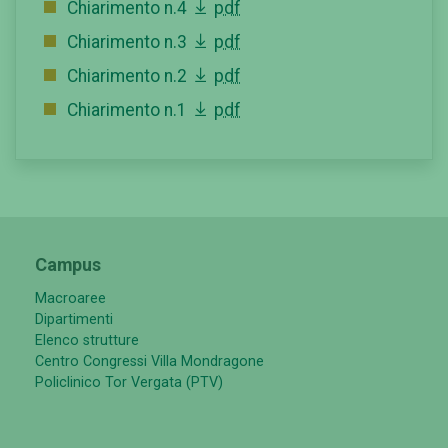
Chiarimento n.4
pdf
Chiarimento n.3
pdf
Chiarimento n.2
pdf
Chiarimento n.1
pdf
Campus
Macroaree
Dipartimenti
Elenco strutture
Centro Congressi Villa Mondragone
Policlinico Tor Vergata (PTV)