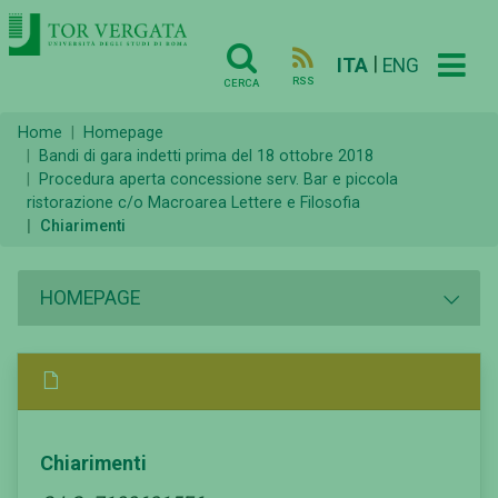
|
ITA
ENG
RSS
CERCA
Home
Homepage
Bandi di gara indetti prima del 18 ottobre 2018
Procedura aperta concessione serv. Bar e piccola
ristorazione c/o Macroarea Lettere e Filosofia
Chiarimenti
HOMEPAGE
Chiarimenti