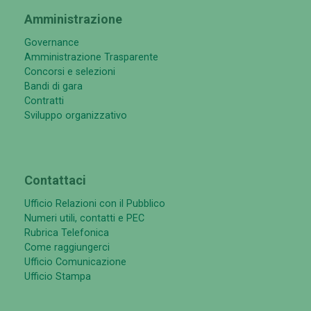
Amministrazione
Governance
Amministrazione Trasparente
Concorsi e selezioni
Bandi di gara
Contratti
Sviluppo organizzativo
Contattaci
Ufficio Relazioni con il Pubblico
Numeri utili, contatti e PEC
Rubrica Telefonica
Come raggiungerci
Ufficio Comunicazione
Ufficio Stampa