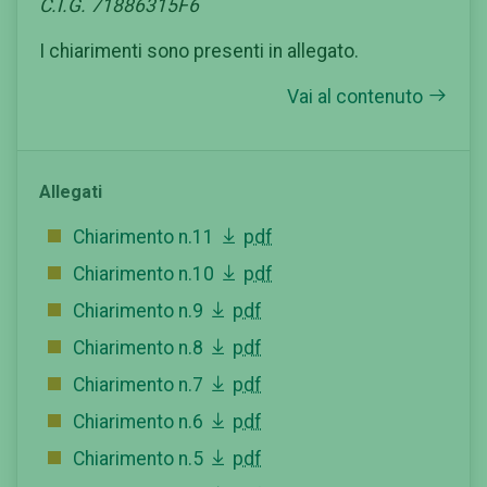
C.I.G. 71886315F6
I chiarimenti sono presenti in allegato.
Vai al contenuto
Allegati
Chiarimento n.11
pdf
Chiarimento n.10
pdf
Chiarimento n.9
pdf
Chiarimento n.8
pdf
Chiarimento n.7
pdf
Chiarimento n.6
pdf
Chiarimento n.5
pdf