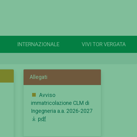
INTERNAZIONALE
VIVI TOR VERGATA
Allegati
Avviso
immatricolazione CLM di
Ingegneria a.a. 2026-2027
pdf