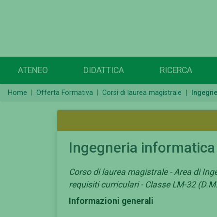
ATENEO
DIDATTICA
RICERCA
Home
Offerta Formativa
Corsi di laurea magistrale
Ingegne
Ingegneria informatica
Corso di laurea magistrale - Area di Ing
requisiti curriculari - Classe LM-32 (D.
Informazioni generali