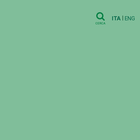
|
ITA
ENG
CERCA