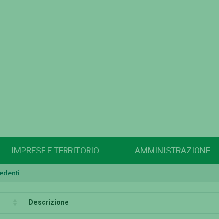
IMPRESE E TERRITORIO
AMMINISTRAZIONE
edenti
Descrizione