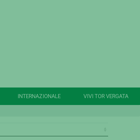
INTERNAZIONALE
VIVI TOR VERGATA