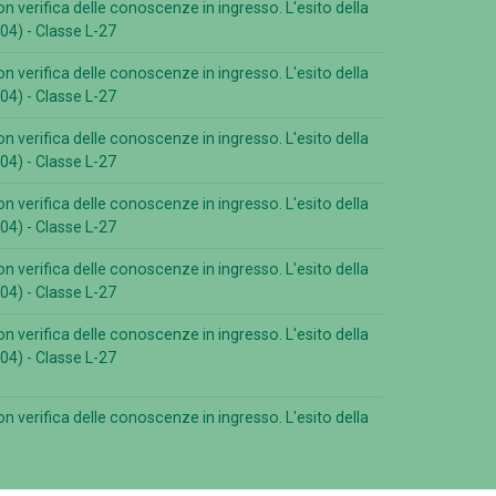
n verifica delle conoscenze in ingresso. L'esito della
04) - Classe L-27
n verifica delle conoscenze in ingresso. L'esito della
04) - Classe L-27
n verifica delle conoscenze in ingresso. L'esito della
04) - Classe L-27
n verifica delle conoscenze in ingresso. L'esito della
04) - Classe L-27
n verifica delle conoscenze in ingresso. L'esito della
04) - Classe L-27
n verifica delle conoscenze in ingresso. L'esito della
04) - Classe L-27
n verifica delle conoscenze in ingresso. L'esito della