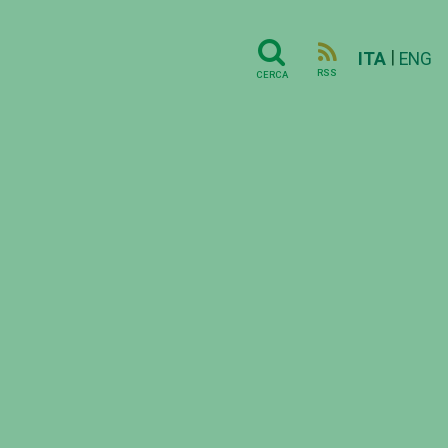
|
ITA
ENG
RSS
CERCA