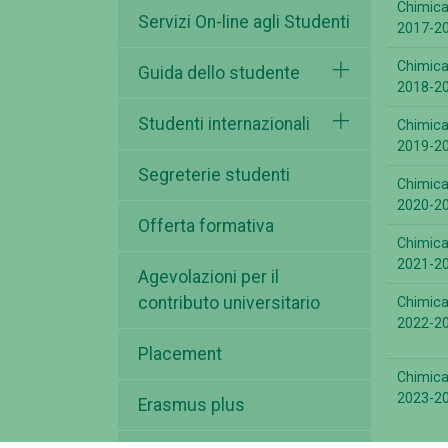
Chimica
Servizi On-line agli Studenti
2017-2
Chimica
Guida dello studente
2018-2
Studenti internazionali
Chimica
2019-2
Segreterie studenti
Chimica
2020-2
Offerta formativa
Chimica
2021-2
Agevolazioni per il
contributo universitario
Chimica
2022-2
Placement
Chimica
2023-2
Erasmus plus