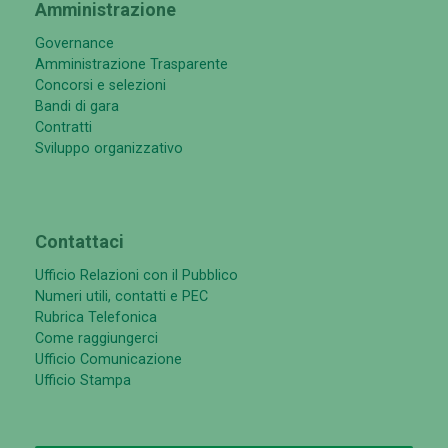
Amministrazione
Governance
Amministrazione Trasparente
Concorsi e selezioni
Bandi di gara
Contratti
Sviluppo organizzativo
Contattaci
Ufficio Relazioni con il Pubblico
Numeri utili, contatti e PEC
Rubrica Telefonica
Come raggiungerci
Ufficio Comunicazione
Ufficio Stampa