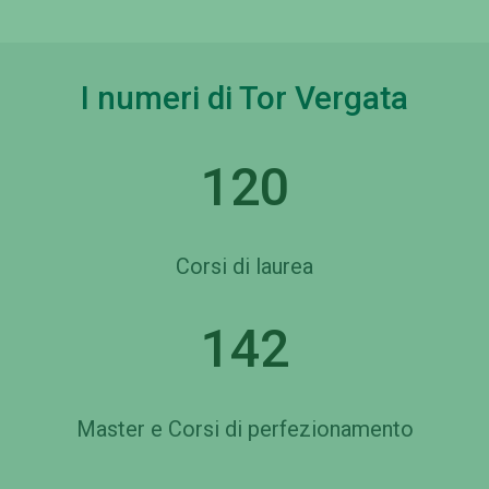
I numeri di Tor Vergata
120
Corsi di laurea
142
Master e Corsi di perfezionamento