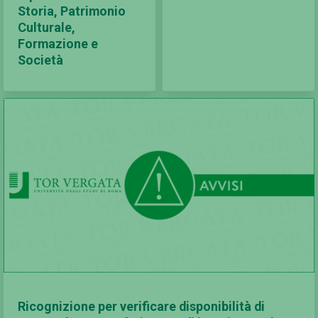
Storia, Patrimonio
Culturale,
Formazione e
Società
Ricognizione per verificare disponibilità di