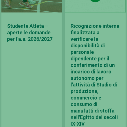
Studente Atleta –
Ricognizione interna
aperte le domande
finalizzata a
per l'a.a. 2026/2027
verificare la
disponibilità di
personale
dipendente per il
conferimento di un
incarico di lavoro
autonomo per
l'attività di Studio di
produzione,
commercio e
consumo di
manufatti di stoffa
nell'Egitto dei secoli
IX-XIV