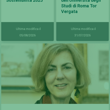
Sostenibilità 2025
dell'Università degli
Studi di Roma Tor
Vergata
Ultima modifica il
Ultima modifica il
05/08/2026
31/07/2026