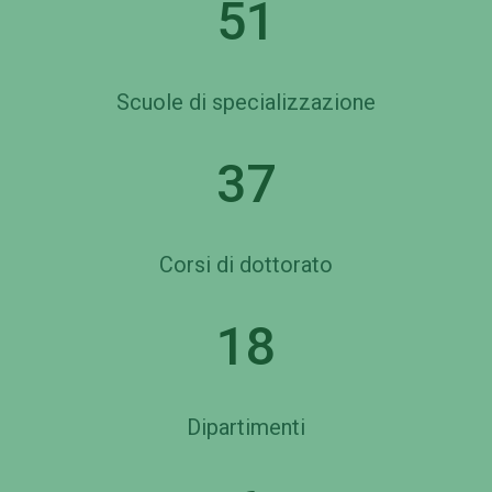
51
Scuole di specializzazione
37
Corsi di dottorato
18
Dipartimenti