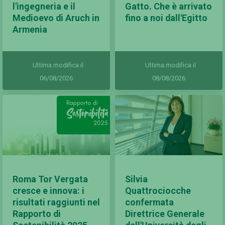
l'ingegneria e il
Gatto. Che è arrivato
Medioevo di Aruch in
fino a noi dall'Egitto
Armenia
Ultima modifica il
Ultima modifica il
06/08/2026
08/08/2026
Roma Tor Vergata
Silvia
cresce e innova: i
Quattrociocche
risultati raggiunti nel
confermata
Rapporto di
Direttrice Generale