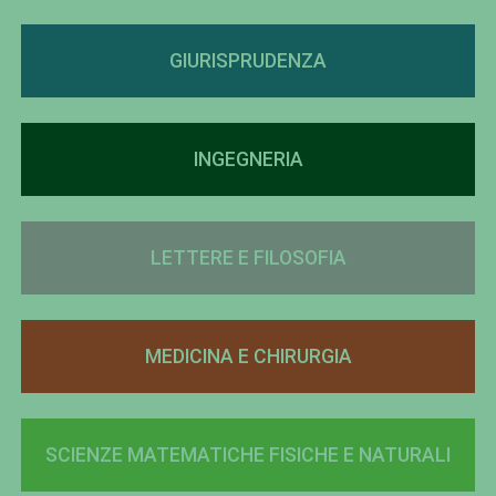
GIURISPRUDENZA
INGEGNERIA
LETTERE E FILOSOFIA
MEDICINA E CHIRURGIA
SCIENZE MATEMATICHE FISICHE E NATURALI