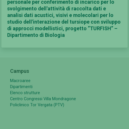
personale per conferimento di incarico per lo
svolgimento dell'attività di raccolta dati e
analisi dati acustici, visivi e molecolari per lo
studio dell'interazione del tursiope con sviluppo
di approcci modellistici, progetto “TURFISH” –
Dipartimento di Biologia
Campus
Macroaree
Dipartimenti
Elenco strutture
Centro Congressi Villa Mondragone
Policlinico Tor Vergata (PTV)