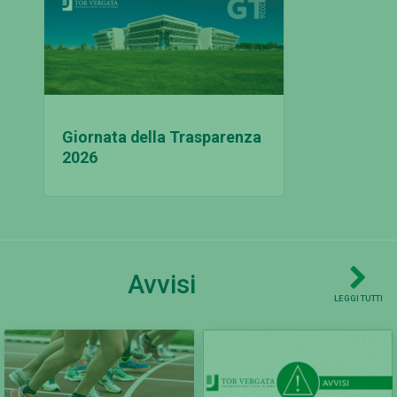
Giornata della Trasparenza
2026
Avvisi
LEGGI TUTTI