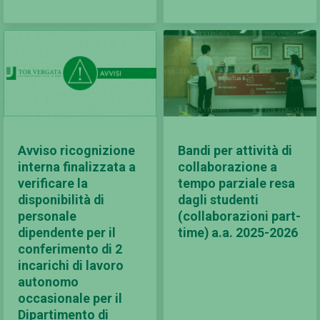
Avviso ricognizione
Bandi per attività di
interna finalizzata a
collaborazione a
verificare la
tempo parziale resa
disponibilità di
dagli studenti
personale
(collaborazioni part-
dipendente per il
time) a.a. 2025-2026
conferimento di 2
incarichi di lavoro
autonomo
occasionale per il
Dipartimento di