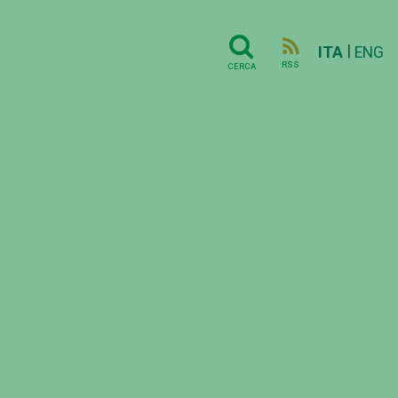
|
ITA
ENG
RSS
CERCA